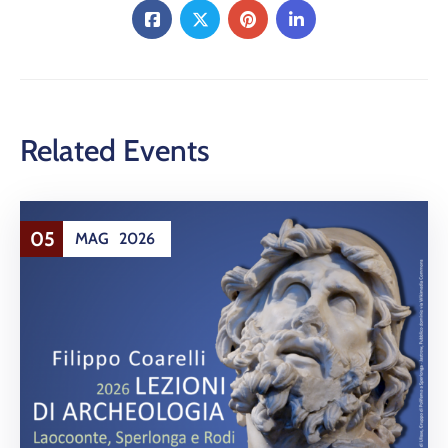
Related Events
05
MAG
2026