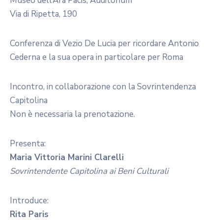
Museo dell’Ara Pacis, Auditorium
Via di Ripetta, 190
Conferenza di Vezio De Lucia per ricordare Antonio
Cederna e la sua opera in particolare per Roma
Incontro, in collaborazione con la Sovrintendenza
Capitolina
Non è necessaria la prenotazione.
Presenta:
Maria Vittoria Marini Clarelli
Sovrintendente Capitolina ai Beni Culturali
Introduce:
Rita Paris