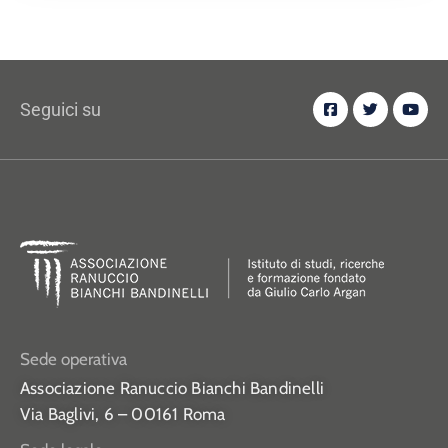
Seguici su
Sede operativa
Associazione Ranuccio Bianchi Bandinelli
Via Baglivi, 6 – 00161 Roma