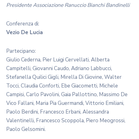
Presidente Associazione Ranuccio Bianchi Bandinelli
Conferenza di:
Vezio De Lucia
Partecipano:
Giulio Cederna, Pier Luigi Cervellati, Alberta
Campitelli, Giovanni Caudo, Adriano Labbucci,
Stefanella Quilici Gigli, Mirella Di Giovine, Walter
Tocci, Claudia Conforti, Ebe Giacometti, Michele
Campisi, Carlo Pavolini, Gaia Pallottino, Massimo De
Vico Fallani, Maria Pia Guermandi, Vittorio Emiliani,
Paolo Berdini, Francesco Erbani, Alessandra
Valentinelli, Francesco Scoppola, Piero Meogrossi,
Paolo Gelsomini.