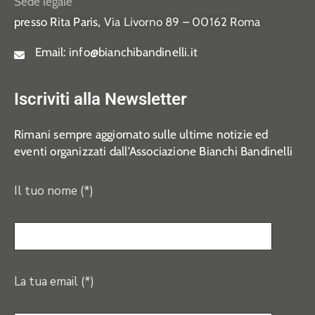
Sede legale
presso Rita Paris,
Via Livorno 89 – 00162 Roma
Email:
info@bianchibandinelli.it
Iscriviti alla Newsletter
Rimani sempre aggiornato sulle ultime notizie ed
eventi organizzati dall’Associazione Bianchi Bandinelli
Il tuo nome (*)
La tua email (*)