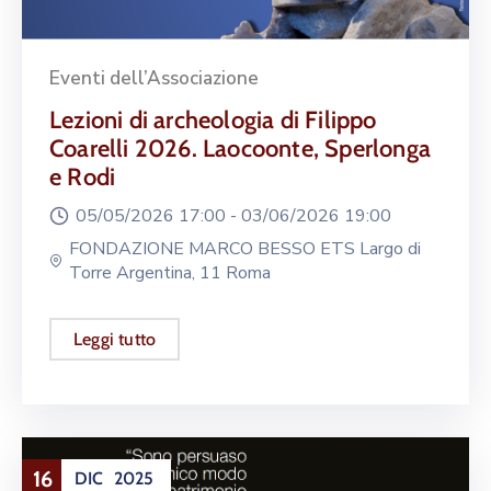
Eventi dell’Associazione
Lezioni di archeologia di Filippo
Coarelli 2026. Laocoonte, Sperlonga
e Rodi
05/05/2026 17:00 -
03/06/2026 19:00
FONDAZIONE MARCO BESSO ETS Largo di
Torre Argentina, 11 Roma
Leggi tutto
16
DIC
2025