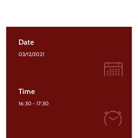
Date
03/12/2021
Time
16:30 -
17:30