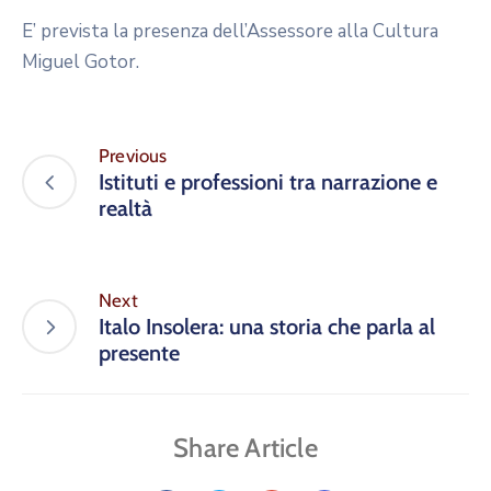
E’ prevista la presenza dell’Assessore alla Cultura
Miguel Gotor.
Previous
Istituti e professioni tra narrazione e
realtà
Next
Italo Insolera: una storia che parla al
presente
Share Article