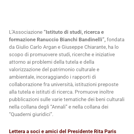
L’Associazione
“Istituto di studi, ricerca e
formazione Ranuccio Bianchi Bandinelli”,
fondata
da Giulio Carlo Argan e Giuseppe Chiarante, ha lo
scopo di promuovere studi, ricerche e
iniziative
attorno ai problemi della tutela e della
valorizzazione del patrimonio culturale e
ambientale, incoraggiando i rapporti di
collaborazione fra università, istituzioni preposte
alla tutela e istituti di ricerca. Promuove inoltre
pubblicazioni sulle varie tematiche dei beni culturali
nella collana degli “Annali” e nella collana dei
“Quaderni giuridici”.
Lettera a soci e amici del Presidente Rita Paris