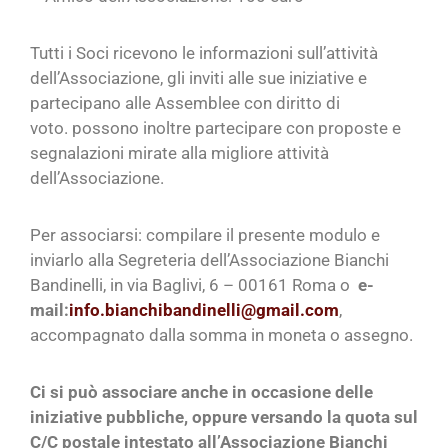
Tutti i Soci ricevono le informazioni sull’attività
dell’Associazione, gli inviti alle sue iniziative e
partecipano alle Assemblee con diritto di
voto. possono inoltre partecipare con proposte e
segnalazioni mirate alla migliore attività
dell’Associazione.
Per associarsi: compilare il presente modulo e
inviarlo alla Segreteria dell’Associazione Bianchi
Bandinelli, in via Baglivi, 6 – 00161 Roma o
e-
mail:
info.bianchibandinelli@gmail.com
,
accompagnato dalla somma in moneta o assegno.
Ci si può associare anche in occasione delle
iniziative pubbliche, oppure versando la quota sul
C/C postale intestato all’Associazione Bianchi