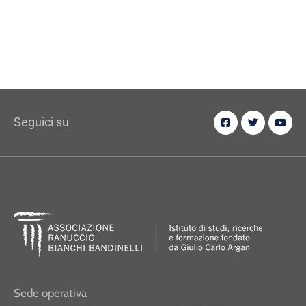
Seguici su
Sede operativa