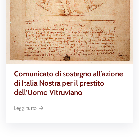
Comunicato di sostegno all’azione
di Italia Nostra per il prestito
dell’Uomo Vitruviano
Leggi tutto