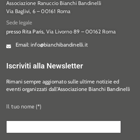
Associazione Ranuccio Bianchi Bandinelli
Via Baglivi, 6 – 00161 Roma
Sede legale
presso Rita Paris,
Via Livorno 89 – 00162 Roma
Email:
info@bianchibandinelli.it
Iscriviti alla Newsletter
Rimani sempre aggiornato sulle ultime notizie ed
eventi organizzati dall’Associazione Bianchi Bandinelli
Il tuo nome (*)