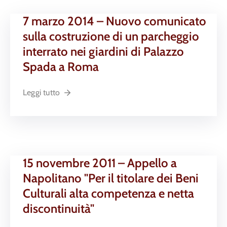
7 marzo 2014 – Nuovo comunicato
sulla costruzione di un parcheggio
interrato nei giardini di Palazzo
Spada a Roma
Leggi tutto
15 novembre 2011 – Appello a
Napolitano "Per il titolare dei Beni
Culturali alta competenza e netta
discontinuità"