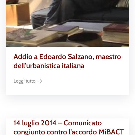
Addio a Edoardo Salzano, maestro
dell'urbanistica italiana
Leggi tutto
14 luglio 2014 – Comunicato
congiunto contro l'accordo MiBACT