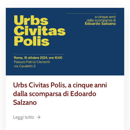
Urbs Civitas Polis, a cinque anni
dalla scomparsa di Edoardo
Salzano
Leggi tutto