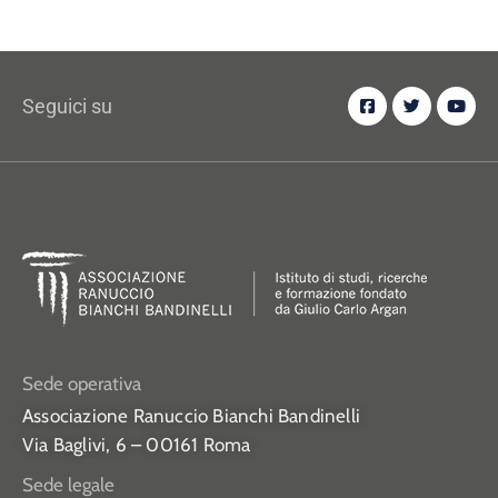
Seguici su
Sede operativa
Associazione Ranuccio Bianchi Bandinelli
Via Baglivi, 6 – 00161 Roma
Sede legale