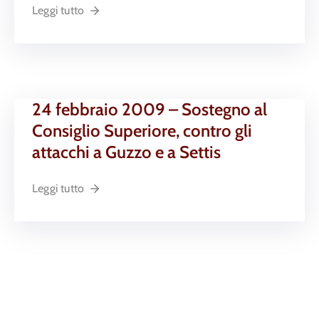
Leggi tutto
24 febbraio 2009 – Sostegno al
Consiglio Superiore, contro gli
attacchi a Guzzo e a Settis
Leggi tutto