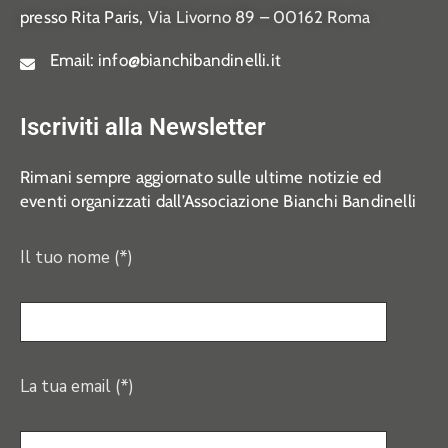
presso Rita Paris,
Via Livorno 89 – 00162 Roma
Email:
info@bianchibandinelli.it
Iscriviti alla Newsletter
Rimani sempre aggiornato sulle ultime notizie ed
eventi organizzati dall’Associazione Bianchi Bandinelli
Il tuo nome (*)
La tua email (*)