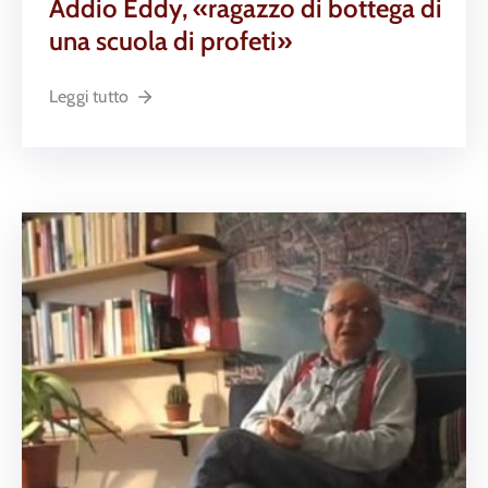
Addio Eddy, «ragazzo di bottega di
una scuola di profeti»
Leggi tutto