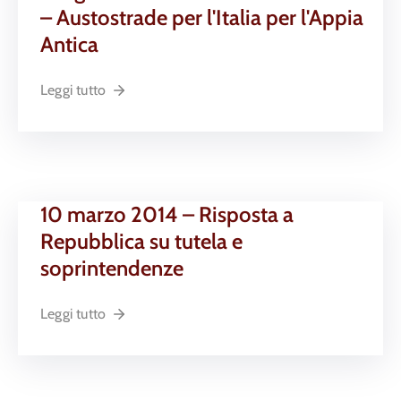
– Austostrade per l'Italia per l'Appia
Antica
Leggi tutto
10 marzo 2014 – Risposta a
Repubblica su tutela e
soprintendenze
Leggi tutto