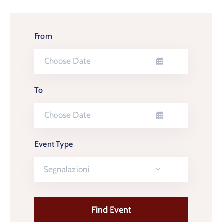
From
To
Event Type
Segnalazioni