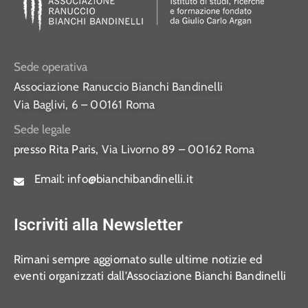
Sede operativa
Associazione Ranuccio Bianchi Bandinelli
Via Baglivi, 6 – 00161 Roma
Sede legale
presso Rita Paris,
Via Livorno 89 – 00162 Roma
Email:
info@bianchibandinelli.it
Iscriviti alla Newsletter
Rimani sempre aggiornato sulle ultime notizie ed
eventi organizzati dall’Associazione Bianchi Bandinelli