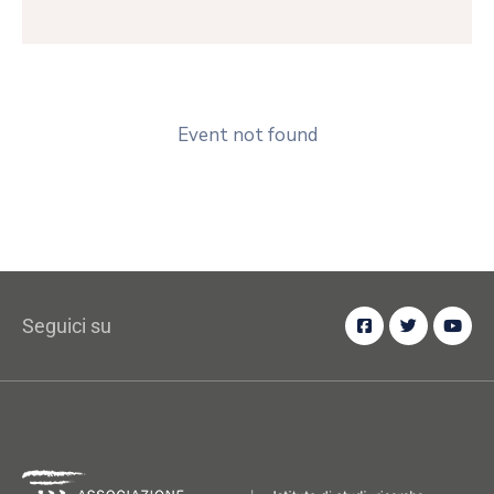
Event not found
Seguici su