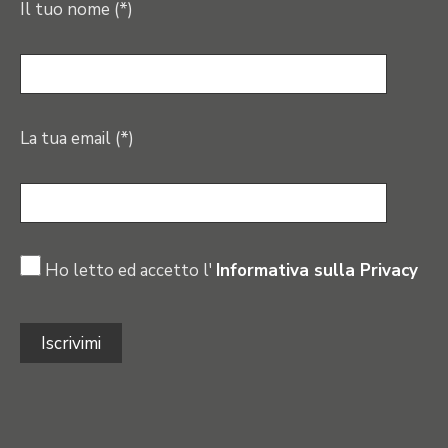
Il tuo nome (*)
La tua email (*)
Ho letto ed accetto l'
Informativa sulla Privacy