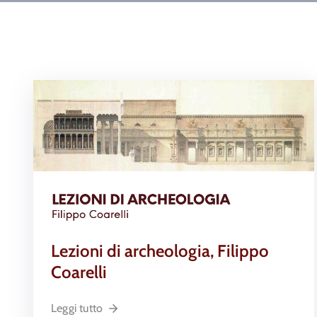
Lezioni di archeologia, Filippo
Coarelli
Leggi tutto