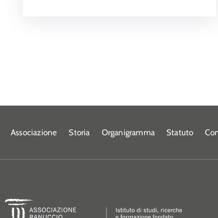
Associazione
Storia
Organigramma
Statuto
Con