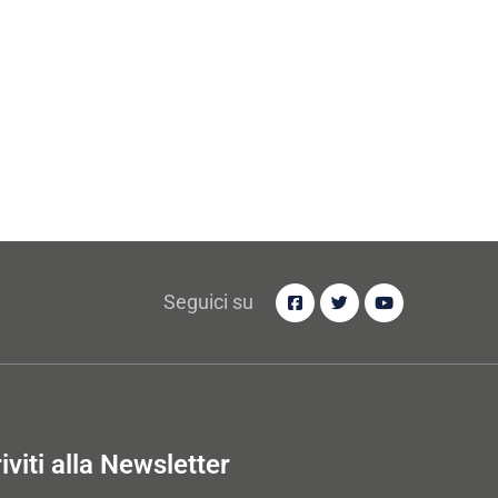
Seguici su
riviti alla Newsletter