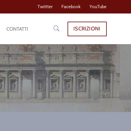
Twittter
Facebook
YouTube
ISCRIZIONI
CONTATTI