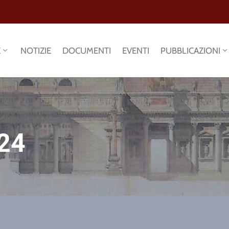
E
NOTIZIE
DOCUMENTI
EVENTI
PUBBLICAZIONI
24