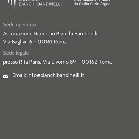
Sede operativa
Associazione Ranuccio Bianchi Bandinelli
Via Baglivi, 6 – 00161 Roma
Sede legale
presso Rita Paris,
Via Livorno 89 – 00162 Roma
Email:
info@bianchibandinelli.it