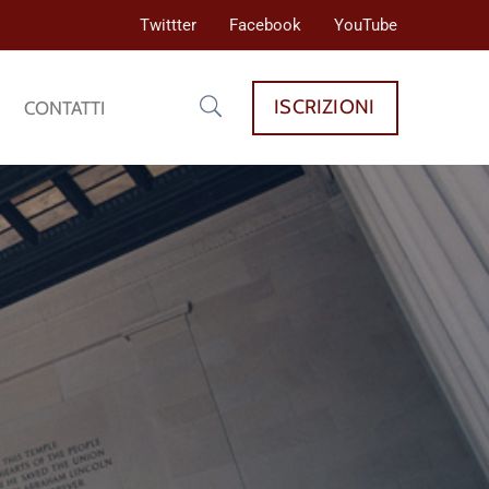
Twittter
Facebook
YouTube
ISCRIZIONI
CONTATTI