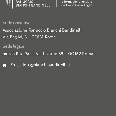
Sede operativa
Associazione Ranuccio Bianchi Bandinelli
Via Baglivi, 6 – 00161 Roma
Sede legale
presso Rita Paris,
Via Livorno 89 – 00162 Roma
Email:
info@bianchibandinelli.it