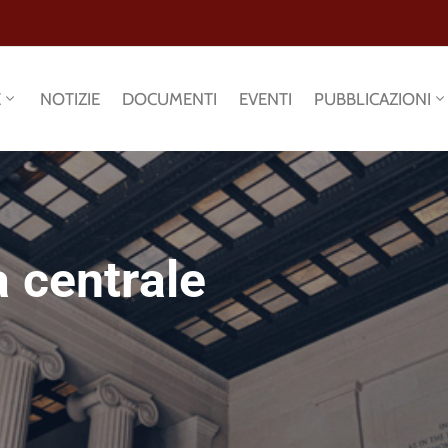
E
NOTIZIE
DOCUMENTI
EVENTI
PUBBLICAZIONI
 centrale