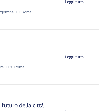
Leggi tutto
entina, 11 Roma
Leggi tutto
mbre 119, Roma
 futuro della città