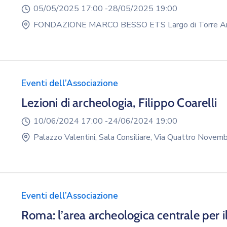
05/05/2025 17:00 -
28/05/2025 19:00
FONDAZIONE MARCO BESSO ETS Largo di Torre Arg
Eventi dell’Associazione
Lezioni di archeologia, Filippo Coarelli
10/06/2024 17:00 -
24/06/2024 19:00
Palazzo Valentini, Sala Consiliare, Via Quattro Nove
Eventi dell’Associazione
Roma: l’area archeologica centrale per il