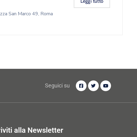
Leggi tutto
Piazza San Marco 49, Roma
Seguici su
riviti alla Newsletter