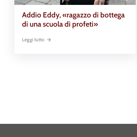
Addio Eddy, «ragazzo di bottega
di una scuola di profeti»
Leggi tutto