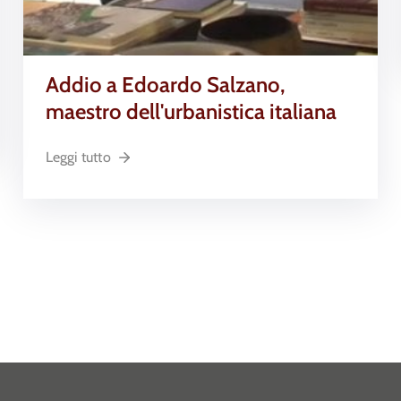
Addio a Edoardo Salzano,
maestro dell'urbanistica italiana
Leggi tutto