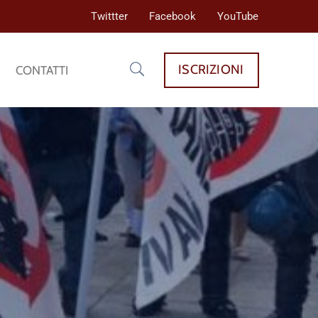
Twittter
Facebook
YouTube
ISCRIZIONI
CONTATTI