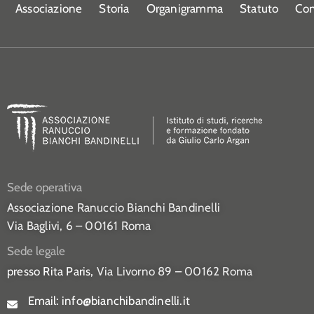
Associazione
Storia
Organigramma
Statuto
Con
Sede operativa
Associazione Ranuccio Bianchi Bandinelli
Via Baglivi, 6 – 00161 Roma
Sede legale
presso Rita Paris,
Via Livorno 89 – 00162 Roma
Email:
info@bianchibandinelli.it