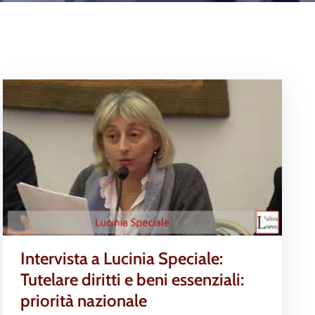
Intervista a Lucinia Speciale:
Tutelare diritti e beni essenziali:
priorità nazionale