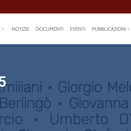
E
NOTIZIE
DOCUMENTI
EVENTI
PUBBLICAZIONI
5