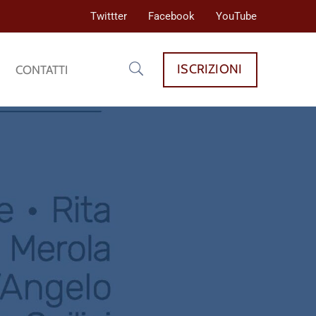
Twittter
Facebook
YouTube
ISCRIZIONI
CONTATTI