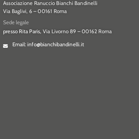
Associazione Ranuccio Bianchi Bandinelli
Via Baglivi, 6 – 00161 Roma
Sede legale
presso Rita Paris,
Via Livorno 89 – 00162 Roma
Email:
info@bianchibandinelli.it