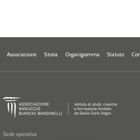
Associazione
Storia
Organigramma
Statuto
Con
Sede operativa