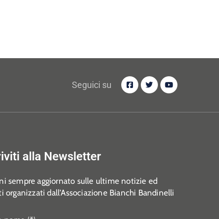
Seguici su
riviti alla Newsletter
i sempre aggiornato sulle ultime notizie ed
i organizzati dall’Associazione Bianchi Bandinelli