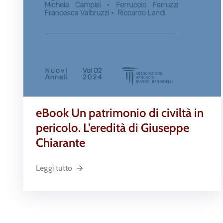
eBook Un patrimonio di civiltà in
pericolo. L’eredità di Giuseppe
Chiarante
Leggi tutto