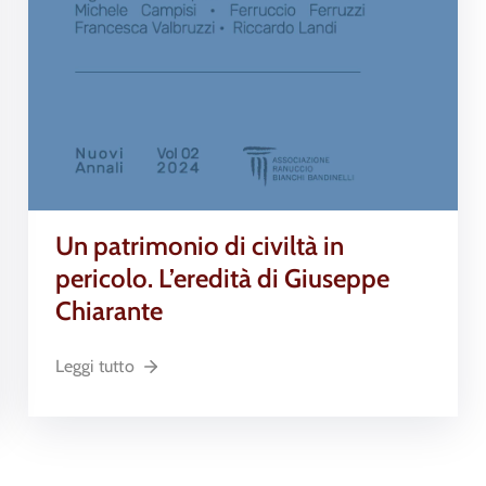
Un patrimonio di civiltà in
pericolo. L’eredità di Giuseppe
Chiarante
Leggi tutto