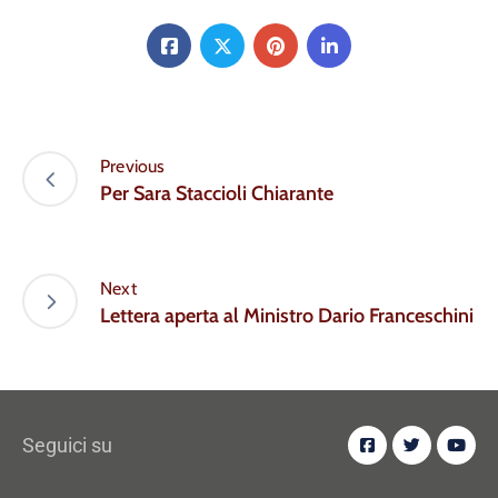
Previous
Per Sara Staccioli Chiarante
Next
Lettera aperta al Ministro Dario Franceschini
Seguici su