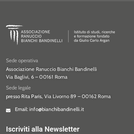
Sede operativa
Associazione Ranuccio Bianchi Bandinelli
Via Baglivi, 6 – 00161 Roma
Sede legale
presso Rita Paris,
Via Livorno 89 – 00162 Roma
Email:
info@bianchibandinelli.it
Iscriviti alla Newsletter