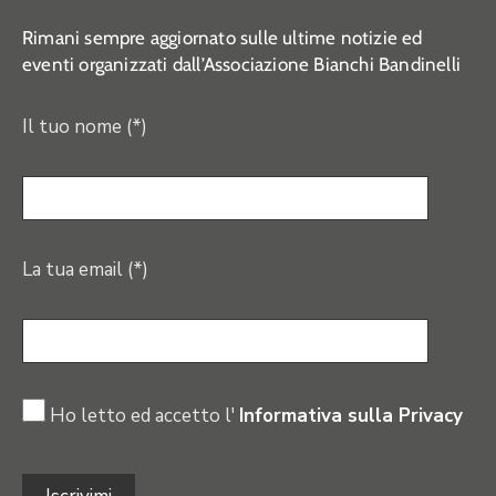
Rimani sempre aggiornato sulle ultime notizie ed
eventi organizzati dall’Associazione Bianchi Bandinelli
Il tuo nome (*)
La tua email (*)
Ho letto ed accetto l'
Informativa sulla Privacy