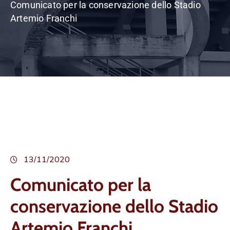
Comunicato per la conservazione dello Stadio
Artemio Franchi
13/11/2020
Comunicato per la
conservazione dello Stadio
Artemio Franchi