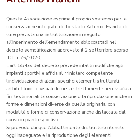
Questa Associazione esprime il proprio sostegno per la
conservazione integrale dello stadio Artemio Franchi, di
cui è prevista una ristrutturazione in seguito
all’inserimento dell’emendamento sbloccastadi nel
decreto semplificazioni approvato il 2 settembre scorso
(DL n. 76/2020).
L’art. 55-bis del decreto prevede infatti modifiche agli
impianti sportivi e affida al Ministero competente
l’individuazione di alcuni specifici elementi strutturali,
architettonici o visuali di cui sia strettamente necessaria a
fini testimoniali la conservazione o la riproduzione anche in
forme e dimensioni diverse da quella originaria, con
modalità e forme di conservazione anche distaccata dal
nuovo impianto sportivo.
Si prevede dunque l’abbattimento di strutture ritenute
oggi inadeguate e la riproduzione degli elementi