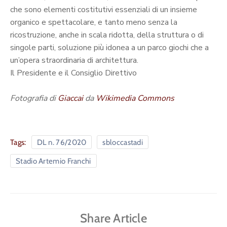
che sono elementi costitutivi essenziali di un insieme
organico e spettacolare, e tanto meno senza la
ricostruzione, anche in scala ridotta, della struttura o di
singole parti, soluzione più idonea a un parco giochi che a
un’opera straordinaria di architettura.
Il Presidente e il Consiglio Direttivo
Fotografia di
Giaccai
da
Wikimedia Commons
Tags:
DL n. 76/2020
sbloccastadi
Stadio Artemio Franchi
Share Article