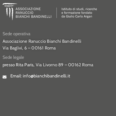
Sede operativa
Associazione Ranuccio Bianchi Bandinelli
Via Baglivi, 6 – 00161 Roma
Sede legale
presso Rita Paris,
Via Livorno 89 – 00162 Roma
Email:
info@bianchibandinelli.it