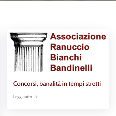
Concorsi, banalità in tempi stretti
Leggi tutto