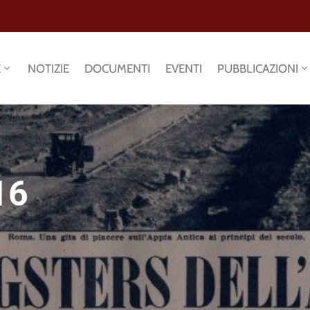
E
NOTIZIE
DOCUMENTI
EVENTI
PUBBLICAZIONI
16