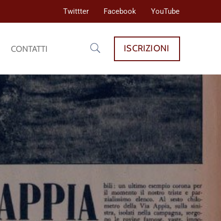
Twittter
Facebook
YouTube
ISCRIZIONI
CONTATTI