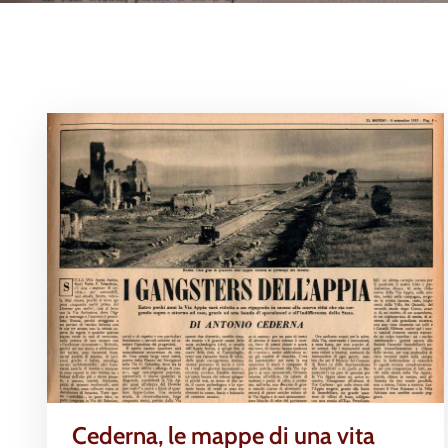
Cederna, le mappe di una vita