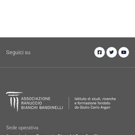
Seguici su
Sede operativa