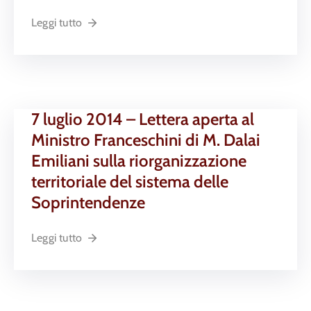
Leggi tutto
7 luglio 2014 – Lettera aperta al
Ministro Franceschini di M. Dalai
Emiliani sulla riorganizzazione
territoriale del sistema delle
Soprintendenze
Leggi tutto