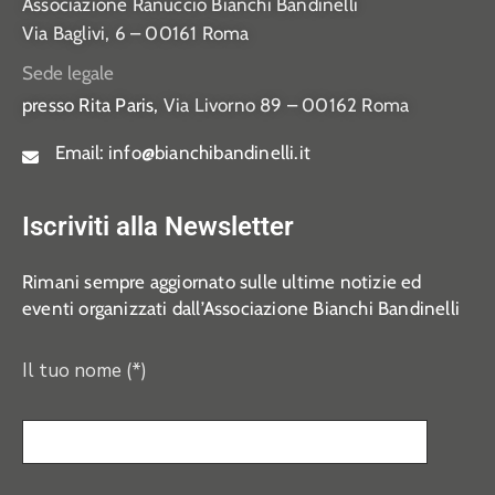
Associazione Ranuccio Bianchi Bandinelli
Via Baglivi, 6 – 00161 Roma
Sede legale
presso Rita Paris,
Via Livorno 89 – 00162 Roma
Email:
info@bianchibandinelli.it
Iscriviti alla Newsletter
Rimani sempre aggiornato sulle ultime notizie ed
eventi organizzati dall’Associazione Bianchi Bandinelli
Il tuo nome (*)