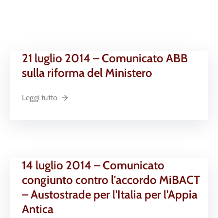
21 luglio 2014 – Comunicato ABB
sulla riforma del Ministero
Leggi tutto
14 luglio 2014 – Comunicato
congiunto contro l'accordo MiBACT
– Austostrade per l'Italia per l'Appia
Antica