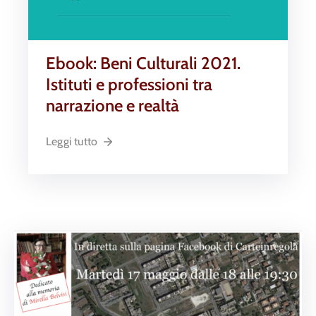
Ebook: Beni Culturali 2021.
Istituti e professioni tra
narrazione e realtà
Leggi tutto