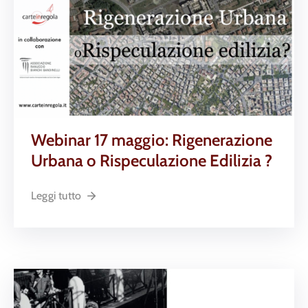
Webinar 17 maggio: Rigenerazione
Urbana o Rispeculazione Edilizia ?
Leggi tutto