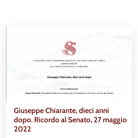
Giuseppe Chiarante, dieci anni
dopo. Ricordo al Senato, 27 maggio
2022