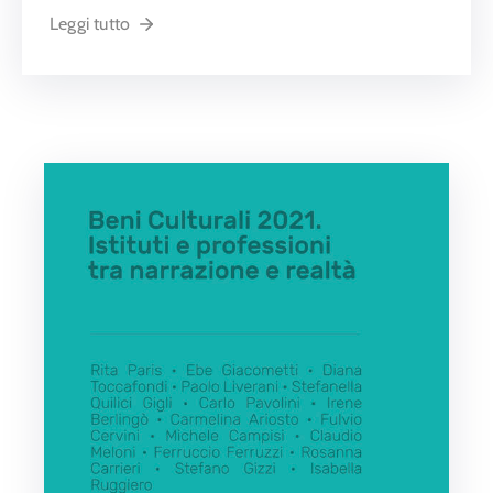
Leggi tutto