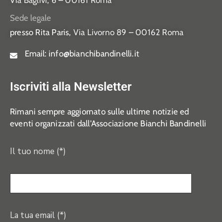
Via Baglivi, 6 – 00161 Roma
Sede legale
presso Rita Paris,
Via Livorno 89 – 00162 Roma
Email:
info@bianchibandinelli.it
Iscriviti alla Newsletter
Rimani sempre aggiornato sulle ultime notizie ed
eventi organizzati dall’Associazione Bianchi Bandinelli
Il tuo nome (*)
La tua email (*)