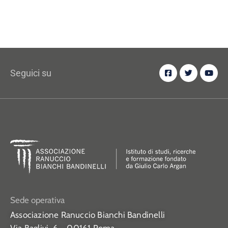
Seguici su
Sede operativa
Associazione Ranuccio Bianchi Bandinelli