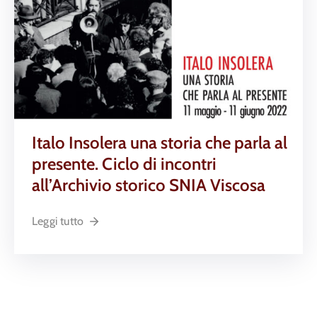
Italo Insolera una storia che parla al
presente. Ciclo di incontri
all’Archivio storico SNIA Viscosa
Leggi tutto