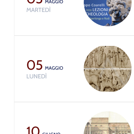
MAGGIO
MARTEDÌ
05
MAGGIO
LUNEDÌ
10