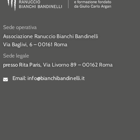
Sede operativa
Associazione Ranuccio Bianchi Bandinelli
Via Baglivi, 6 – 00161 Roma
Sede legale
presso Rita Paris,
Via Livorno 89 – 00162 Roma
Email:
info@bianchibandinelli.it