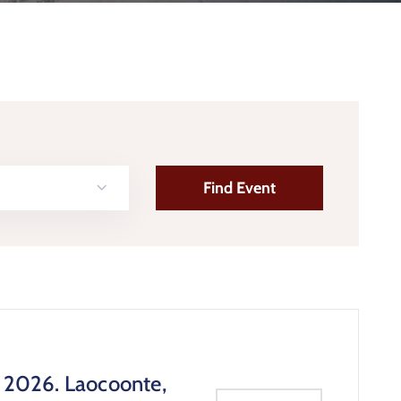
li 2026. Laocoonte,