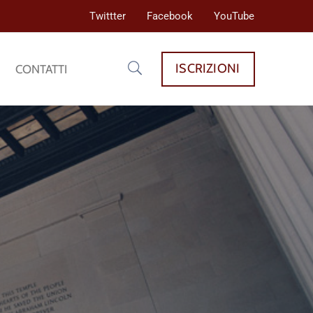
Twittter
Facebook
YouTube
ISCRIZIONI
CONTATTI