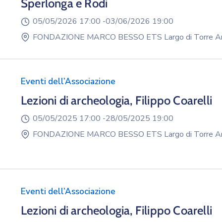
Sperlonga e Rodi
05/05/2026 17:00 -
03/06/2026 19:00
FONDAZIONE MARCO BESSO ETS Largo di Torre Arg
Eventi dell’Associazione
Lezioni di archeologia, Filippo Coarelli
05/05/2025 17:00 -
28/05/2025 19:00
FONDAZIONE MARCO BESSO ETS Largo di Torre Arg
Eventi dell’Associazione
Lezioni di archeologia, Filippo Coarelli