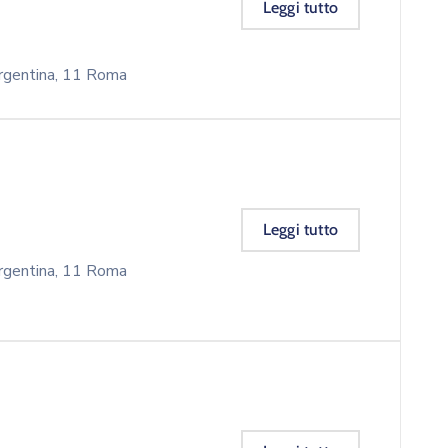
Leggi tutto
entina, 11 Roma
Leggi tutto
entina, 11 Roma