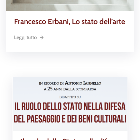
Francesco Erbani, Lo stato dell’arte
Leggi tutto