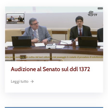
Audizione al Senato sul ddl 1372
Leggi tutto