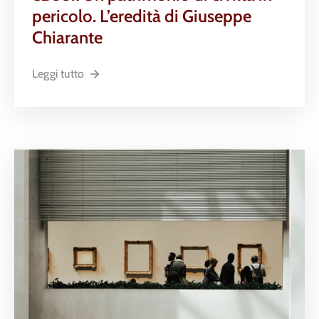
pericolo. L’eredità di Giuseppe
Chiarante
Leggi tutto