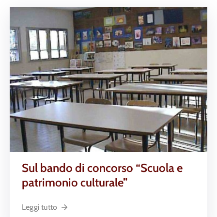
Sul bando di concorso “Scuola e
patrimonio culturale”
Leggi tutto