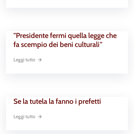
"Presidente fermi quella legge che
fa scempio dei beni culturali"
Leggi tutto
Se la tutela la fanno i prefetti
Leggi tutto