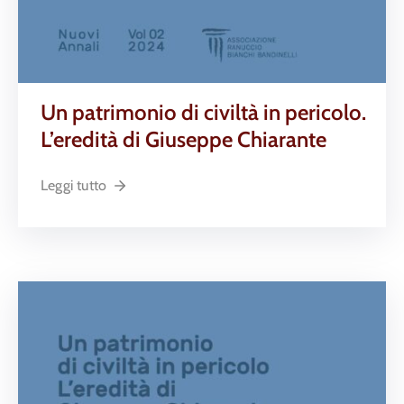
Un patrimonio di civiltà in pericolo.
L’eredità di Giuseppe Chiarante
Leggi tutto