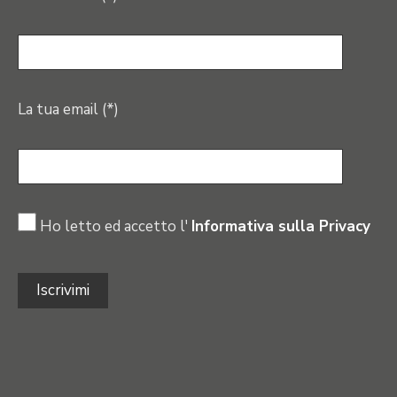
La tua email (*)
Ho letto ed accetto l'
Informativa sulla Privacy