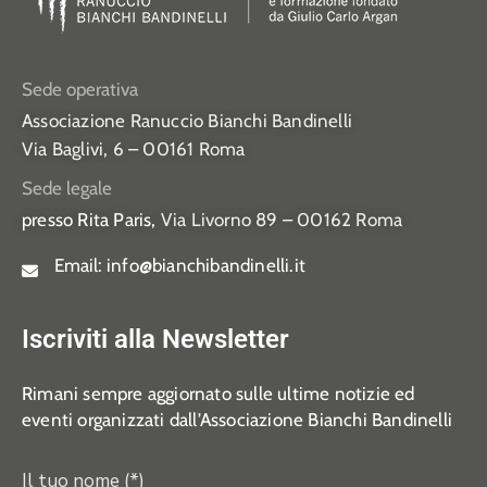
Sede operativa
Associazione Ranuccio Bianchi Bandinelli
Via Baglivi, 6 – 00161 Roma
Sede legale
presso Rita Paris,
Via Livorno 89 – 00162 Roma
Email:
info@bianchibandinelli.it
Iscriviti alla Newsletter
Rimani sempre aggiornato sulle ultime notizie ed
eventi organizzati dall’Associazione Bianchi Bandinelli
Il tuo nome (*)