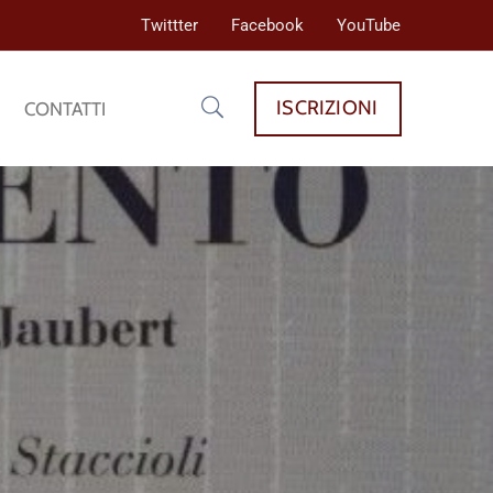
Twittter
Facebook
YouTube
ISCRIZIONI
CONTATTI