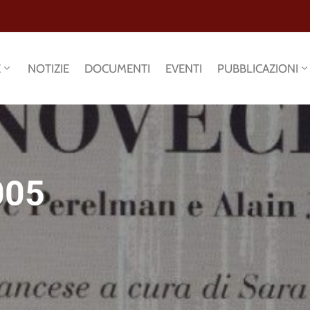
E
NOTIZIE
DOCUMENTI
EVENTI
PUBBLICAZIONI
005