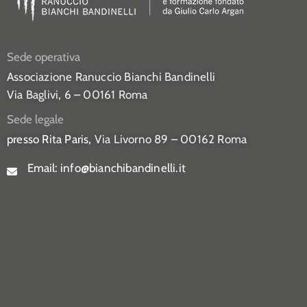
Sede operativa
Associazione Ranuccio Bianchi Bandinelli
Via Baglivi, 6 – 00161 Roma
Sede legale
presso Rita Paris,
Via Livorno 89 – 00162 Roma
Email:
info@bianchibandinelli.it