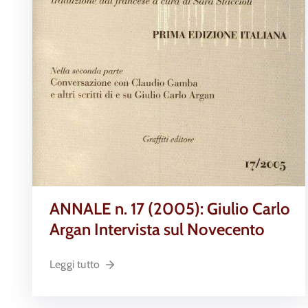
ANNALE n. 17 (2005): Giulio Carlo
Argan Intervista sul Novecento
Leggi tutto