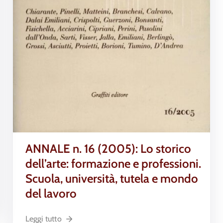
ANNALE n. 16 (2005): Lo storico
dell’arte: formazione e professioni.
Scuola, università, tutela e mondo
del lavoro
Leggi tutto