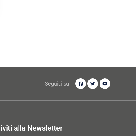
Seguici su
riviti alla Newsletter