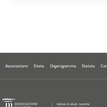
Associazione
Storia
Organigramma
Statuto
Con