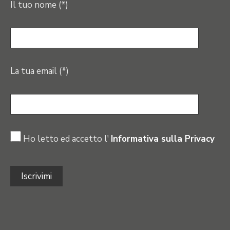
Il tuo nome (*)
La tua email (*)
Ho letto ed accetto l'
Informativa sulla Privacy