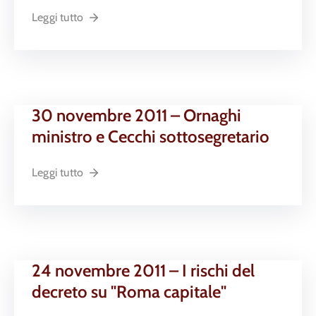
Leggi tutto
30 novembre 2011 – Ornaghi
ministro e Cecchi sottosegretario
Leggi tutto
24 novembre 2011 – I rischi del
decreto su "Roma capitale"