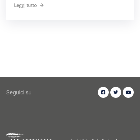
Leggi tutto
Seguici su