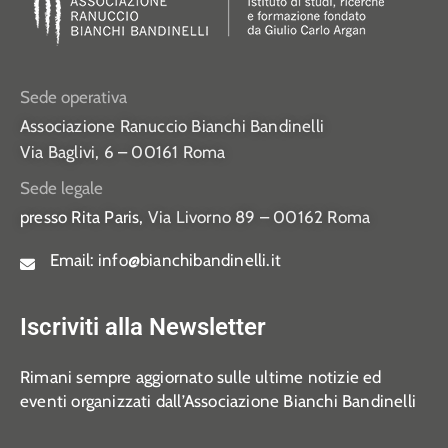
Sede operativa
Associazione Ranuccio Bianchi Bandinelli
Via Baglivi, 6 – 00161 Roma
Sede legale
presso Rita Paris,
Via Livorno 89 – 00162 Roma
Email:
info@bianchibandinelli.it
Iscriviti alla Newsletter
Rimani sempre aggiornato sulle ultime notizie ed
eventi organizzati dall’Associazione Bianchi Bandinelli