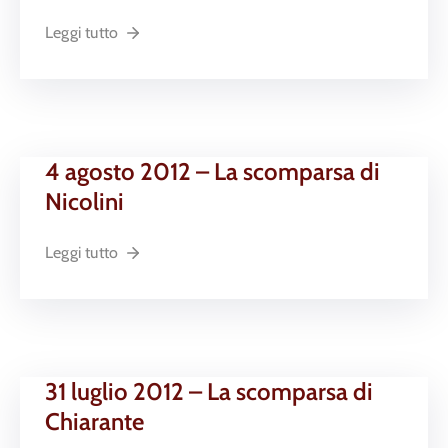
Leggi tutto
4 agosto 2012 – La scomparsa di
Nicolini
Leggi tutto
31 luglio 2012 – La scomparsa di
Chiarante