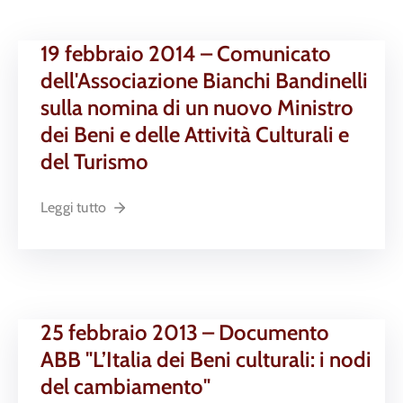
19 febbraio 2014 – Comunicato
dell'Associazione Bianchi Bandinelli
sulla nomina di un nuovo Ministro
dei Beni e delle Attività Culturali e
del Turismo
Leggi tutto
25 febbraio 2013 – Documento
ABB "L’Italia dei Beni culturali: i nodi
del cambiamento"