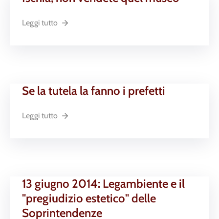
Leggi tutto
Se la tutela la fanno i prefetti
Leggi tutto
13 giugno 2014: Legambiente e il
"pregiudizio estetico" delle
Soprintendenze