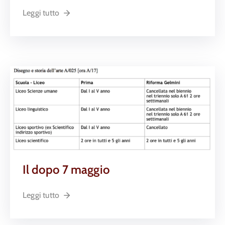
Leggi tutto
Il dopo 7 maggio
Leggi tutto