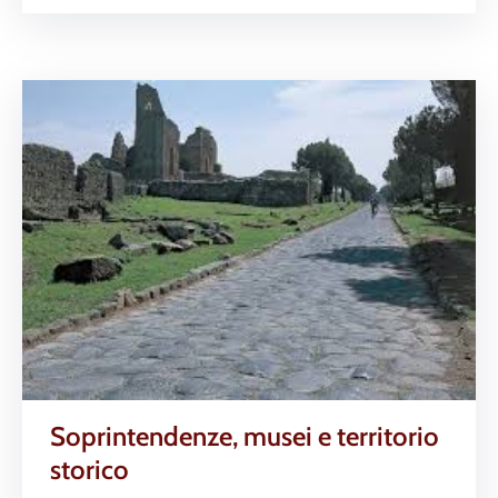
Soprintendenze, musei e territorio
storico