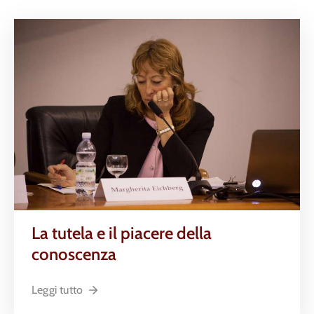
La tutela e il piacere della
conoscenza
Leggi tutto