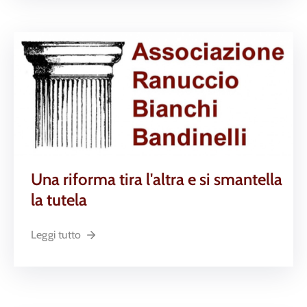
Una riforma tira l'altra e si smantella
la tutela
Leggi tutto