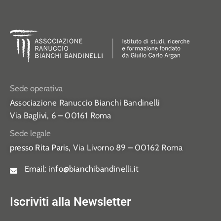
Sede operativa
Associazione Ranuccio Bianchi Bandinelli
Via Baglivi, 6 – 00161 Roma
Sede legale
presso Rita Paris,
Via Livorno 89 – 00162 Roma
Email:
info@bianchibandinelli.it
Iscriviti alla Newsletter