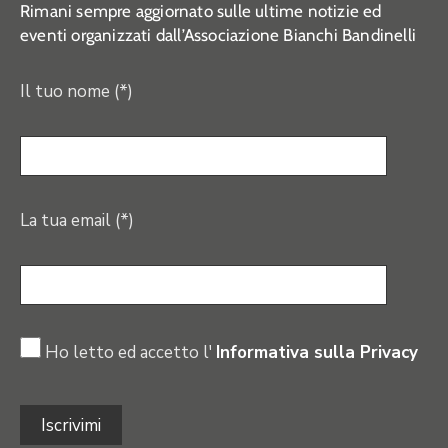
Rimani sempre aggiornato sulle ultime notizie ed
eventi organizzati dall’Associazione Bianchi Bandinelli
Il tuo nome (*)
La tua email (*)
Ho letto ed accetto l'
Informativa sulla Privacy