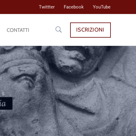
Twittter
Facebook
YouTube
ISCRIZIONI
CONTATTI