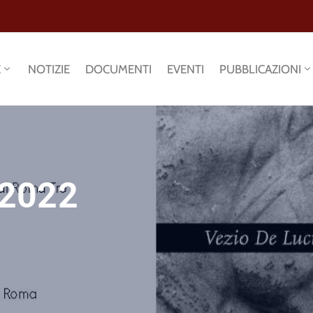
E
NOTIZIE
DOCUMENTI
EVENTI
PUBBLICAZIONI
 2022