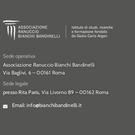
Sede operativa
Associazione Ranuccio Bianchi Bandinelli
Via Baglivi, 6 – 00161 Roma
Sede legale
presso Rita Paris,
Via Livorno 89 – 00162 Roma
Email:
info@bianchibandinelli.it