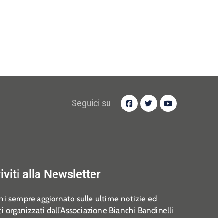
Seguici su
riviti alla Newsletter
i sempre aggiornato sulle ultime notizie ed
i organizzati dall’Associazione Bianchi Bandinelli