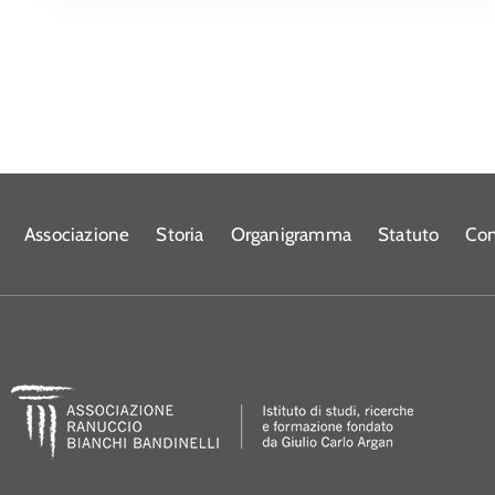
Associazione
Storia
Organigramma
Statuto
Con