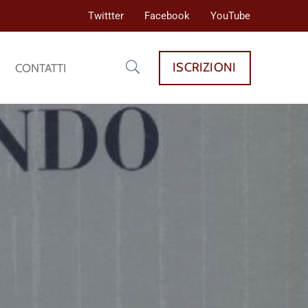
Twittter
Facebook
YouTube
ISCRIZIONI
CONTATTI