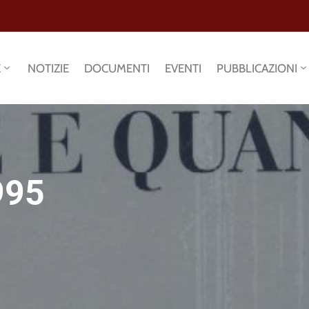
E
NOTIZIE
DOCUMENTI
EVENTI
PUBBLICAZIONI
995