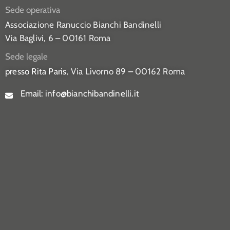
Sede operativa
Associazione Ranuccio Bianchi Bandinelli
Via Baglivi, 6 – 00161 Roma
Sede legale
presso Rita Paris,
Via Livorno 89 – 00162 Roma
Email:
info@bianchibandinelli.it