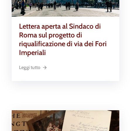
Lettera aperta al Sindaco di
Roma sul progetto di
riqualificazione di via dei Fori
Imperiali
Leggi tutto