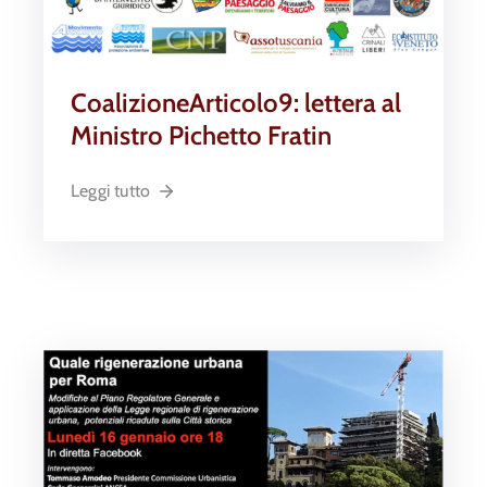
CoalizioneArticolo9: lettera al
Ministro Pichetto Fratin
Leggi tutto