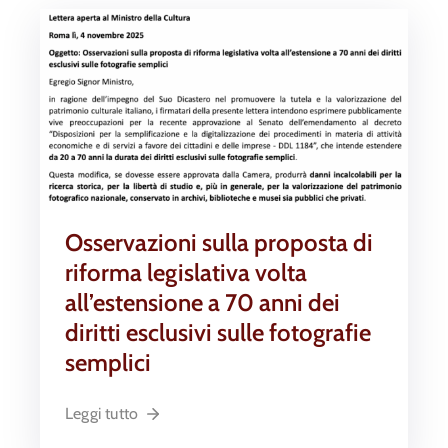
Osservazioni sulla proposta di
riforma legislativa volta
all’estensione a 70 anni dei
diritti esclusivi sulle fotografie
semplici
Leggi tutto