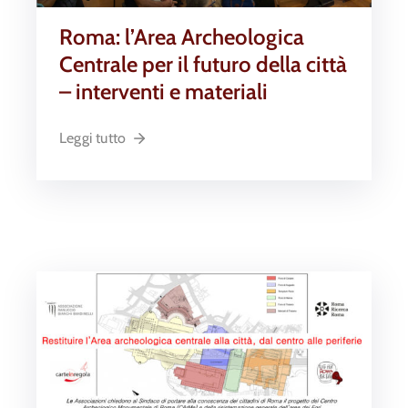
Roma: l’Area Archeologica
Centrale per il futuro della città
– interventi e materiali
Leggi tutto