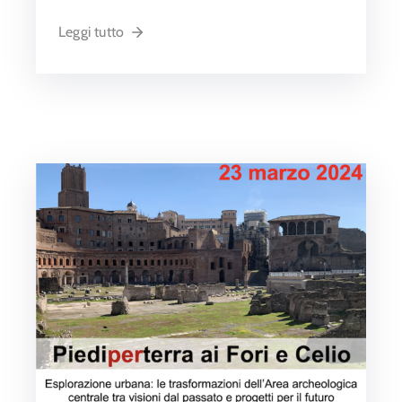
Leggi tutto