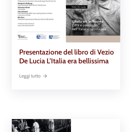
Presentazione del libro di Vezio
De Lucia L’Italia era bellissima
Leggi tutto