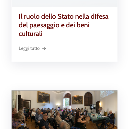
Il ruolo dello Stato nella difesa
del paesaggio e dei beni
culturali
Leggi tutto