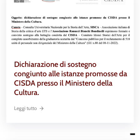
Dichiarazione di sostegno
congiunto alle istanze promosse da
CISDA presso il Ministero della
Cultura.
Leggi tutto