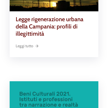
Legge rigenerazione urbana
della Campania: profili di
illegittimità
Leggi tutto