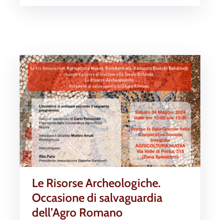
Le Risorse Archeologiche.
Occasione di salvaguardia
dell’Agro Romano