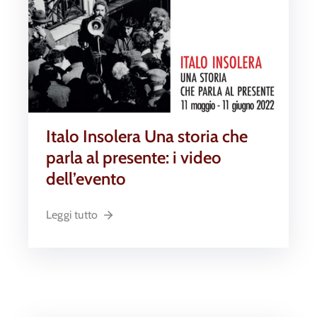
Italo Insolera Una storia che
parla al presente: i video
dell’evento
Leggi tutto