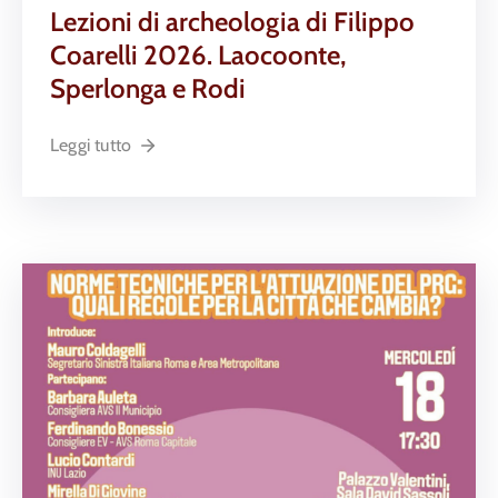
Lezioni di archeologia di Filippo
Coarelli 2026. Laocoonte,
Sperlonga e Rodi
Leggi tutto