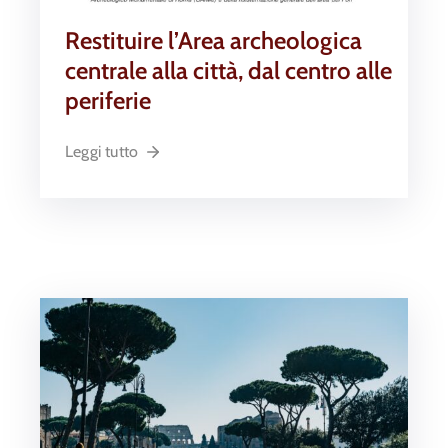
Restituire l’Area archeologica
centrale alla città, dal centro alle
periferie
Leggi tutto