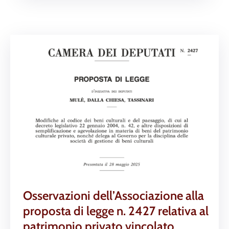
Osservazioni dell’Associazione alla
proposta di legge n. 2427 relativa al
patrimonio privato vincolato