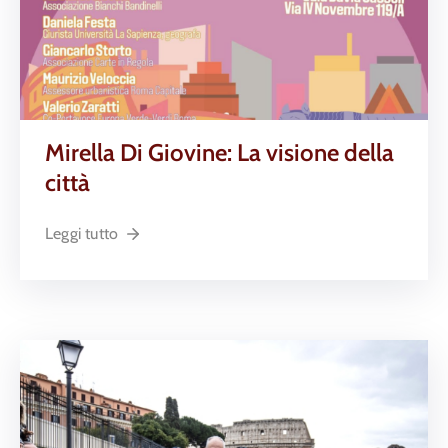
Mirella Di Giovine: La visione della
città
Leggi tutto