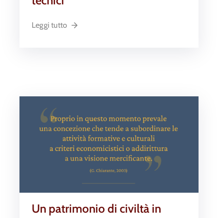
tecnici
Leggi tutto
Un patrimonio di civiltà in