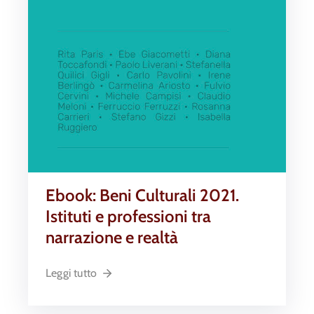
Ebook: Beni Culturali 2021.
Istituti e professioni tra
narrazione e realtà
Leggi tutto