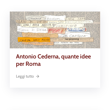
Antonio Cederna, quante idee
per Roma
Leggi tutto