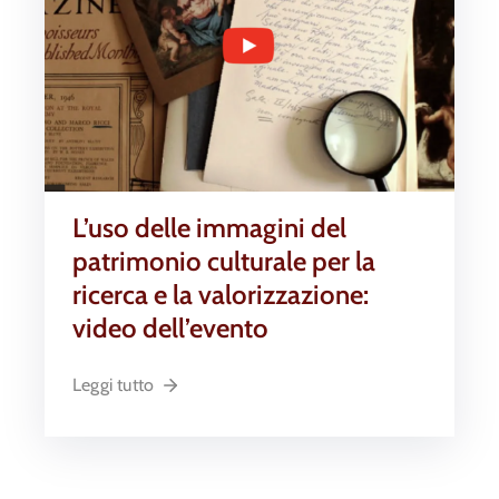
L’uso delle immagini del
patrimonio culturale per la
ricerca e la valorizzazione:
video dell’evento
Leggi tutto