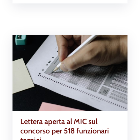
Lettera aperta al MIC sul
concorso per 518 funzionari