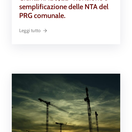
semplificazione delle NTA del
PRG comunale.
Leggi tutto