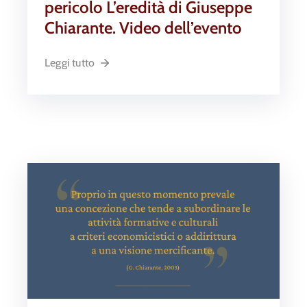
pericolo L’eredità di Giuseppe
Chiarante. Video dell’evento
Leggi tutto