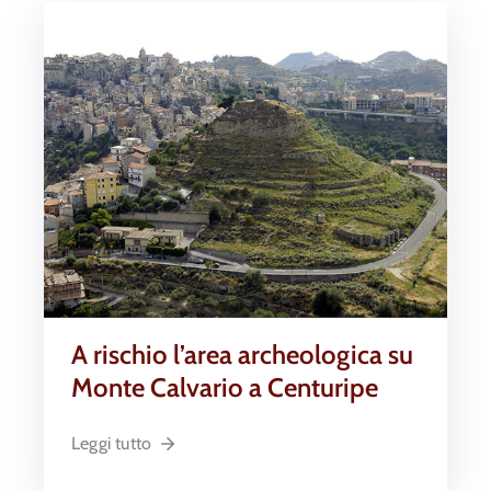
A rischio l’area archeologica su
Monte Calvario a Centuripe
Leggi tutto