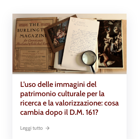
L’uso delle immagini del
patrimonio culturale per la
ricerca e la valorizzazione: cosa
cambia dopo il D.M. 161?
Leggi tutto