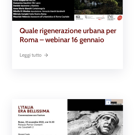
Quale rigenerazione urbana per
Roma – webinar 16 gennaio
Leggi tutto