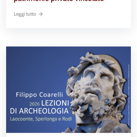
Leggi tutto