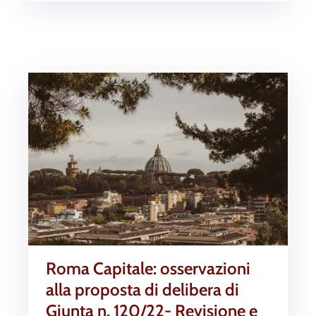
Roma Capitale: osservazioni
alla proposta di delibera di
Giunta n. 120/22- Revisione e