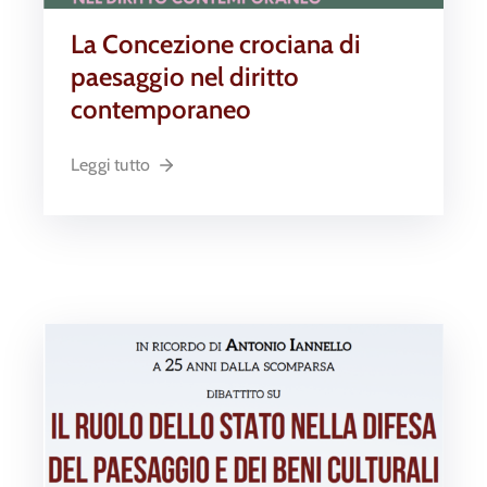
La Concezione crociana di
paesaggio nel diritto
contemporaneo
Leggi tutto