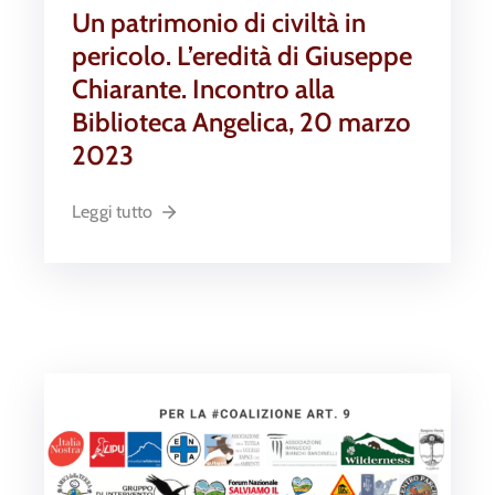
Un patrimonio di civiltà in
pericolo. L’eredità di Giuseppe
Chiarante. Incontro alla
Biblioteca Angelica, 20 marzo
2023
Leggi tutto