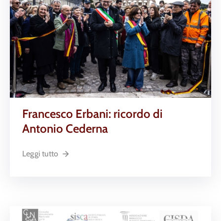
Francesco Erbani: ricordo di
Antonio Cederna
Leggi tutto