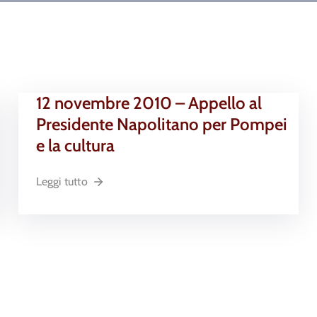
12 novembre 2010 – Appello al
Presidente Napolitano per Pompei
e la cultura
Leggi tutto