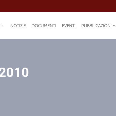
E
NOTIZIE
DOCUMENTI
EVENTI
PUBBLICAZIONI
 2010