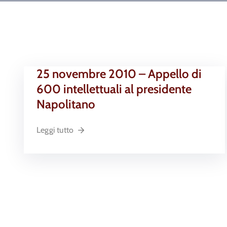
25 novembre 2010 – Appello di
600 intellettuali al presidente
Napolitano
Leggi tutto