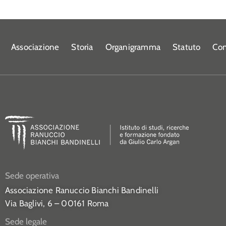
Associazione
Storia
Organigramma
Statuto
Con
Sede operativa
Associazione Ranuccio Bianchi Bandinelli
Via Baglivi, 6 – 00161 Roma
Sede legale