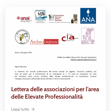
Lettera delle associazioni per l’area
delle Elevate Professionalità
Leggi tutto