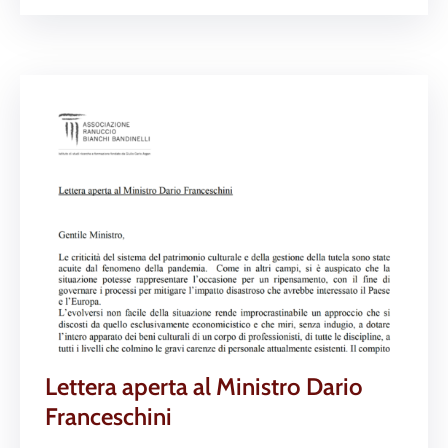
Lettera aperta al Ministro Dario
Franceschini