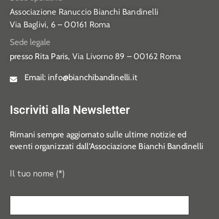
Associazione Ranuccio Bianchi Bandinelli
Via Baglivi, 6 – 00161 Roma
Sede legale
presso Rita Paris,
Via Livorno 89 – 00162 Roma
Email:
info@bianchibandinelli.it
Iscriviti alla Newsletter
Rimani sempre aggiornato sulle ultime notizie ed
eventi organizzati dall’Associazione Bianchi Bandinelli
Il tuo nome (*)