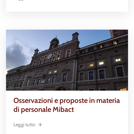
Osservazioni e proposte in materia
di personale Mibact
Leggi tutto