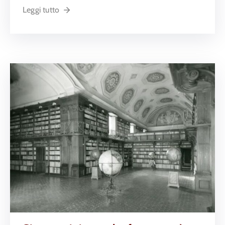
Leggi tutto