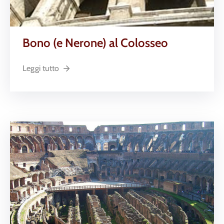
Bono (e Nerone) al Colosseo
Leggi tutto