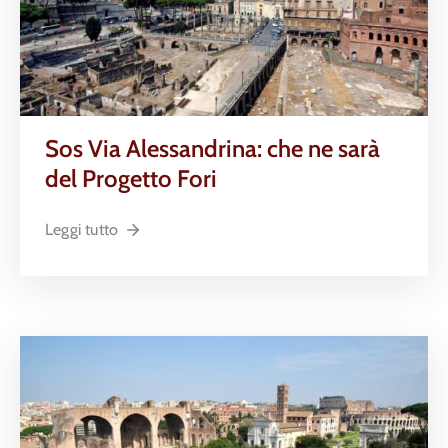
Sos Via Alessandrina: che ne sarà
del Progetto Fori
Leggi tutto