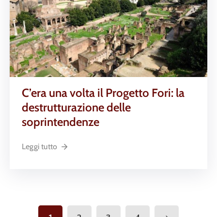
C’era una volta il Progetto Fori: la
destrutturazione delle
soprintendenze
Leggi tutto