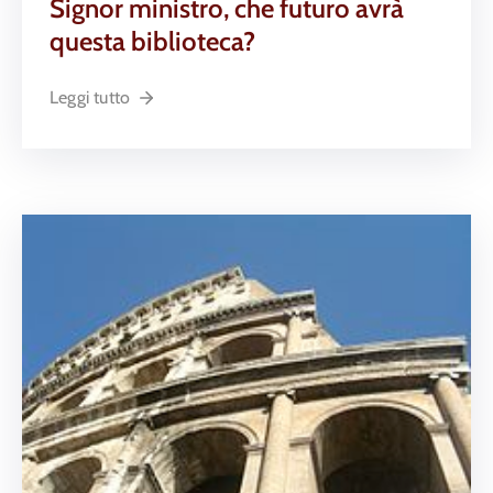
Signor ministro, che futuro avrà
questa biblioteca?
Leggi tutto