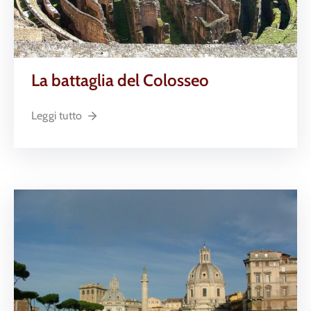
La battaglia del Colosseo
Leggi tutto