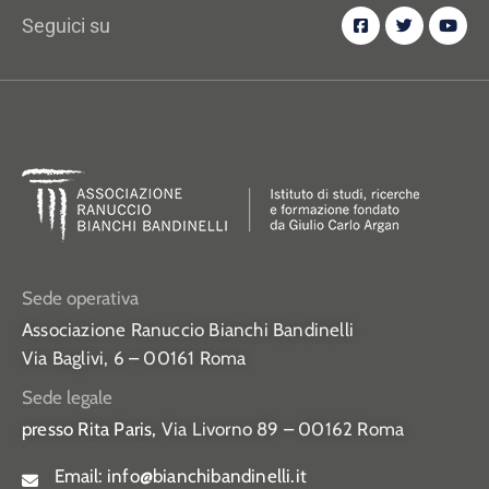
Seguici su
Sede operativa
Associazione Ranuccio Bianchi Bandinelli
Via Baglivi, 6 – 00161 Roma
Sede legale
presso Rita Paris,
Via Livorno 89 – 00162 Roma
Email:
info@bianchibandinelli.it