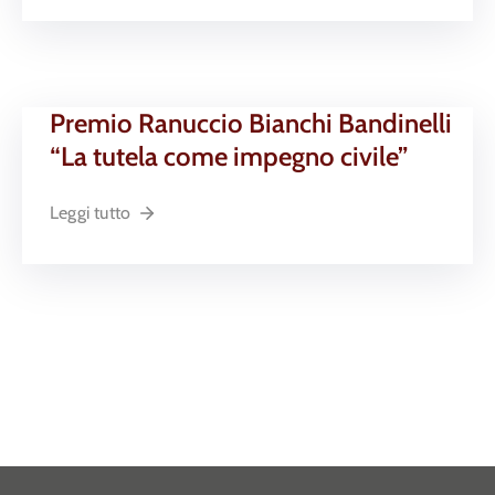
Premio Ranuccio Bianchi Bandinelli
“La tutela come impegno civile”
Leggi tutto