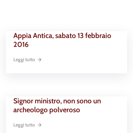
Appia Antica, sabato 13 febbraio
2016
Leggi tutto
Signor ministro, non sono un
archeologo polveroso
Leggi tutto