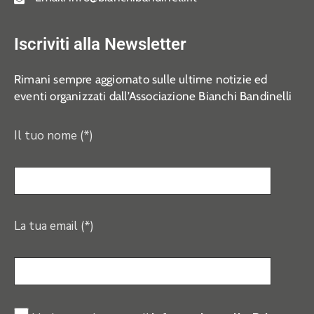
Iscriviti alla Newsletter
Rimani sempre aggiornato sulle ultime notizie ed
eventi organizzati dall’Associazione Bianchi Bandinelli
Il tuo nome (*)
La tua email (*)