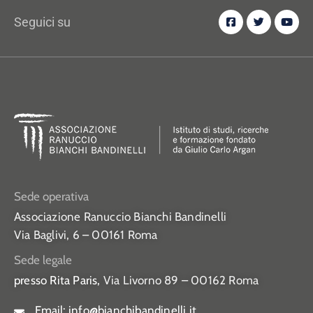
Seguici su
Sede operativa
Associazione Ranuccio Bianchi Bandinelli
Via Baglivi, 6 – 00161 Roma
Sede legale
presso Rita Paris,
Via Livorno 89 – 00162 Roma
Email:
info@bianchibandinelli.it