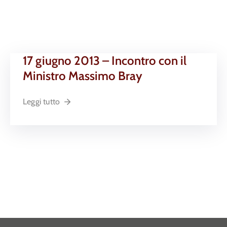
17 giugno 2013 – Incontro con il
Ministro Massimo Bray
Leggi tutto