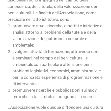
disciplinari sono impegnati nel campo della
conoscenza, della tutela, della valorizzazione dei
beni culturali. Le finalità dell’Associazione, come
precisate nell’atto istitutivo, sono:
promuovere studi, ricerche, dibattiti e iniziative di
analisi attorno ai problemi della tutela e della
valorizzazione del patrimonio culturale e
ambientale;
svolgere attività di formazione, attraverso corsi
e seminari, nel campo dei beni culturali e
ambientali, con particolare attenzione per i
problemi legislativi, economici, amministrativi e
per la concreta esperienza di programmazione e
di intervento;
promuovere ricerche e pubblicazioni sui nuovi
temi che in tali ambiti si pongono alla ricerca.
L’Associazione vuole dunque diffondere una cultura