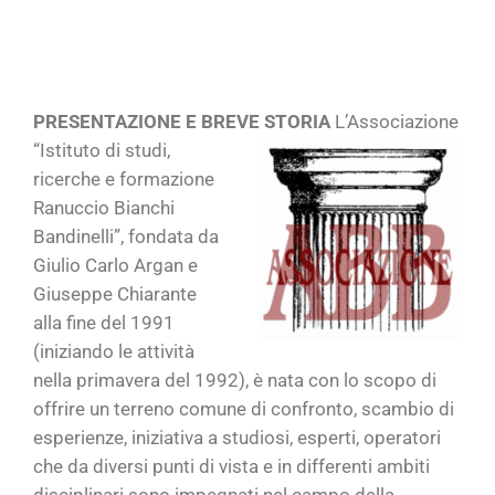
PRESENTAZIONE E BREVE STORIA
L’Associazione
“Istituto di studi,
ricerche e formazione
Ranuccio Bianchi
Bandinelli”, fondata da
Giulio Carlo Argan e
Giuseppe Chiarante
alla fine del 1991
(iniziando le attività
nella primavera del 1992), è nata con lo scopo di
offrire un terreno comune di confronto, scambio di
esperienze, iniziativa a studiosi, esperti, operatori
che da diversi punti di vista e in differenti ambiti