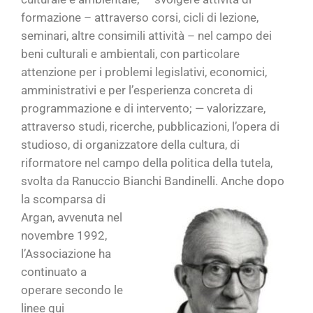
formazione – attraverso corsi, cicli di lezione,
seminari, altre consimili attività – nel campo dei
beni culturali e ambientali, con particolare
attenzione per i problemi legislativi, economici,
amministrativi e per l’esperienza concreta di
programmazione e di intervento; — valorizzare,
attraverso studi, ricerche, pubblicazioni, l’opera di
studioso, di organizzatore della cultura, di
riformatore nel campo della politica della tutela,
svolta da Ranuccio Bianchi Bandinelli.
Anche dopo
la scomparsa di
Argan, avvenuta nel
novembre 1992,
l’Associazione ha
continuato a
operare secondo le
linee qui