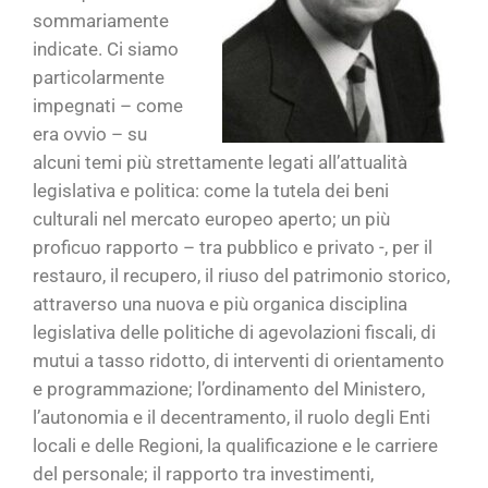
sommariamente
indicate. Ci siamo
particolarmente
impegnati – come
era ovvio – su
alcuni temi più strettamente legati all’attualità
legislativa e politica: come la tutela dei beni
culturali nel mercato europeo aperto; un più
proficuo rapporto – tra pubblico e privato -, per il
restauro, il recupero, il riuso del patrimonio storico,
attraverso una nuova e più organica disciplina
legislativa delle politiche di agevolazioni fiscali, di
mutui a tasso ridotto, di interventi di orientamento
e programmazione; l’ordinamento del Ministero,
l’autonomia e il decentramento, il ruolo degli Enti
locali e delle Regioni, la qualificazione e le carriere
del personale; il rapporto tra investimenti,