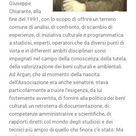
Giuseppe
Chiarante, alla
fine del 1991, con lo scopo di offrire un terreno
comune di analisi, di confronto, di scambio di
esperienze, di iniziativa culturale e programmatica
a studiosi, esperti, operatori che da diversi punti di
vista e in differenti ambiti disciplinari sono
impegnati nel campo della conoscenza, della tutela,
della valorizzazione dei beni culturali e ambientali.
Ad Argan, che al momento della nascita
dell’Associazione era anche senatore, stava
particolarmente a cuore l’esigenza, da lui
fortemente avvertita, di fornire alla politica dei beni
culturali un retroterra di documentazione, di
competenze amministrative e scientifiche, di
rapporti diretti col mondo degli studiosi e dei
tecnici più ampio di quello che finora c’è stato. Ma