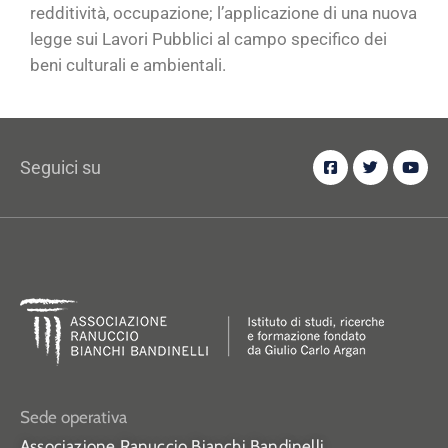
redditività, occupazione; l’applicazione di una nuova
legge sui Lavori Pubblici al campo specifico dei
beni culturali e ambientali.
Seguici su
Sede operativa
Associazione Ranuccio Bianchi Bandinelli