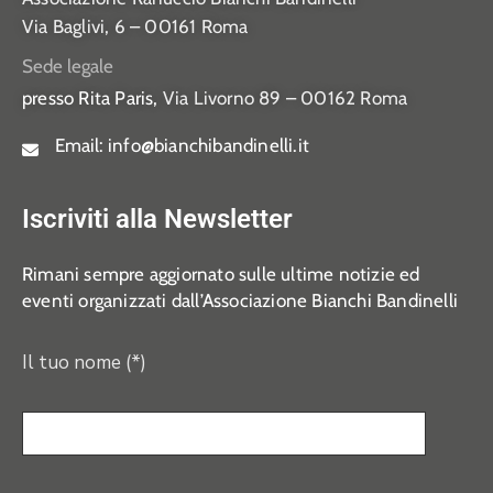
Via Baglivi, 6 – 00161 Roma
Sede legale
presso Rita Paris,
Via Livorno 89 – 00162 Roma
Email:
info@bianchibandinelli.it
Iscriviti alla Newsletter
Rimani sempre aggiornato sulle ultime notizie ed
eventi organizzati dall’Associazione Bianchi Bandinelli
Il tuo nome (*)