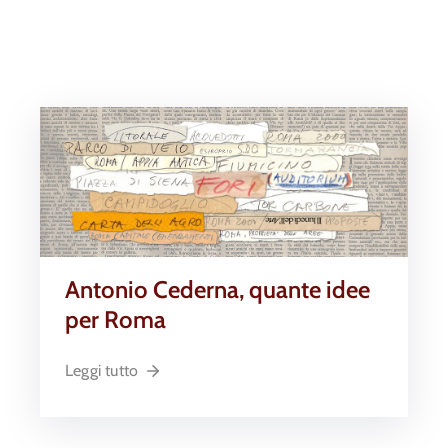
Antonio Cederna, quante idee
per Roma
Leggi tutto