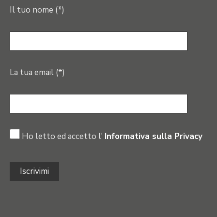
Il tuo nome (*)
La tua email (*)
Ho letto ed accetto l'
Informativa sulla Privacy