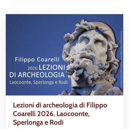
Lezioni di archeologia di Filippo
Coarelli 2026. Laocoonte,
Sperlonga e Rodi