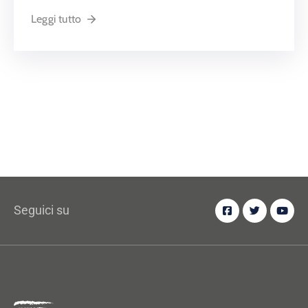
Leggi tutto
Seguici su