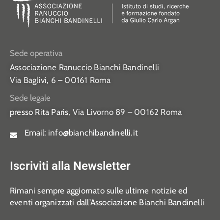
Sede operativa
Associazione Ranuccio Bianchi Bandinelli
Via Baglivi, 6 – 00161 Roma
Sede legale
presso Rita Paris,
Via Livorno 89 – 00162 Roma
Email:
info@bianchibandinelli.it
Iscriviti alla Newsletter
Rimani sempre aggiornato sulle ultime notizie ed
eventi organizzati dall’Associazione Bianchi Bandinelli