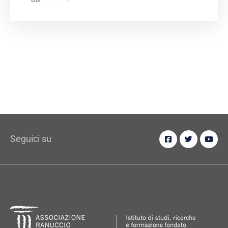
Seguici su