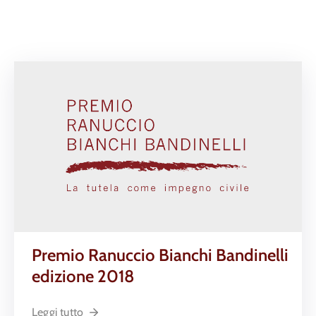
Premio Ranuccio Bianchi Bandinelli
edizione 2018
Leggi tutto