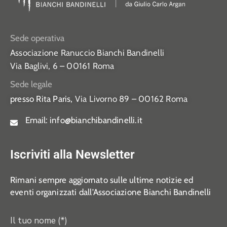
Sede operativa
Associazione Ranuccio Bianchi Bandinelli
Via Baglivi, 6 – 00161 Roma
Sede legale
presso Rita Paris,
Via Livorno 89 – 00162 Roma
Email:
info@bianchibandinelli.it
Iscriviti alla Newsletter
Rimani sempre aggiornato sulle ultime notizie ed
eventi organizzati dall’Associazione Bianchi Bandinelli
Il tuo nome (*)