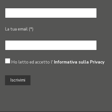
La tua email (*)
Ho letto ed accetto l'
Informativa sulla Privacy