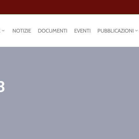
E
NOTIZIE
DOCUMENTI
EVENTI
PUBBLICAZIONI
3