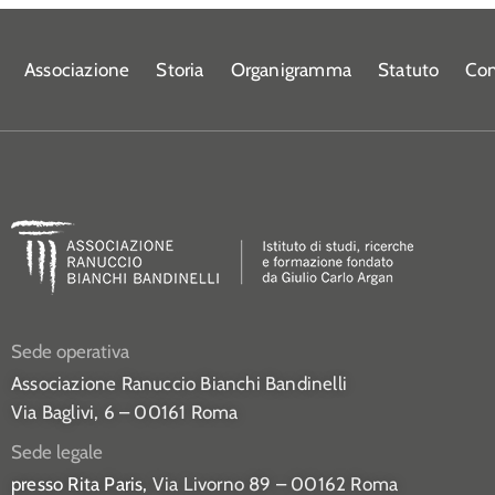
Associazione
Storia
Organigramma
Statuto
Con
Sede operativa
Associazione Ranuccio Bianchi Bandinelli
Via Baglivi, 6 – 00161 Roma
Sede legale
presso Rita Paris,
Via Livorno 89 – 00162 Roma