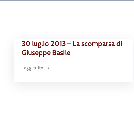
30 luglio 2013 – La scomparsa di
Giuseppe Basile
Leggi tutto