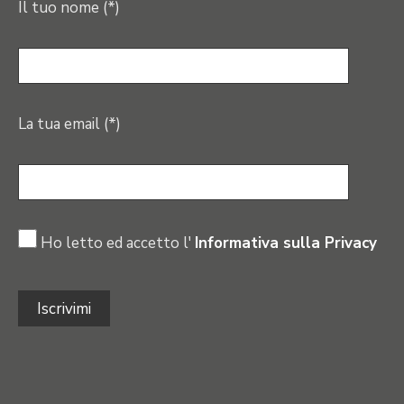
Il tuo nome (*)
La tua email (*)
Ho letto ed accetto l'
Informativa sulla Privacy