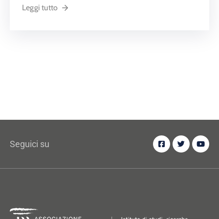
Leggi tutto
Seguici su