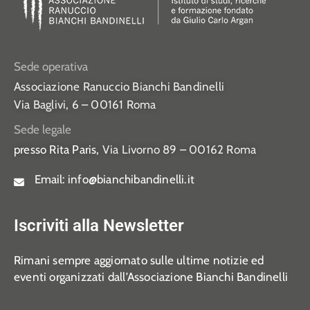
Sede operativa
Associazione Ranuccio Bianchi Bandinelli
Via Baglivi, 6 – 00161 Roma
Sede legale
presso Rita Paris,
Via Livorno 89 – 00162 Roma
Email:
info@bianchibandinelli.it
Iscriviti alla Newsletter
Rimani sempre aggiornato sulle ultime notizie ed
eventi organizzati dall’Associazione Bianchi Bandinelli