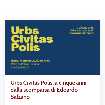
Urbs Civitas Polis, a cinque anni
dalla scomparsa di Edoardo
Salzano