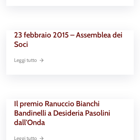
23 febbraio 2015 – Assemblea dei
Soci
Leggi tutto
Il premio Ranuccio Bianchi
Bandinelli a Desideria Pasolini
dall'Onda
Leggi tutto