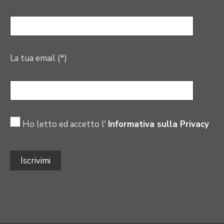
La tua email (*)
Ho letto ed accetto l'
Informativa sulla Privacy