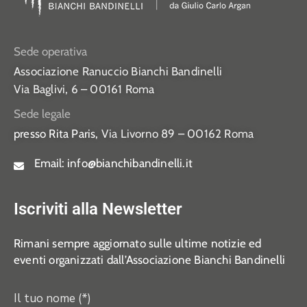
Sede operativa
Associazione Ranuccio Bianchi Bandinelli
Via Baglivi, 6 – 00161 Roma
Sede legale
presso Rita Paris,
Via Livorno 89 – 00162 Roma
Email:
info@bianchibandinelli.it
Iscriviti alla Newsletter
Rimani sempre aggiornato sulle ultime notizie ed
eventi organizzati dall’Associazione Bianchi Bandinelli
Il tuo nome (*)