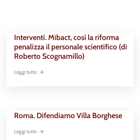
Interventi. Mibact, così la riforma
penalizza il personale scientifico (di
Roberto Scognamillo)
Leggi tutto
Roma. Difendiamo Villa Borghese
Leggi tutto