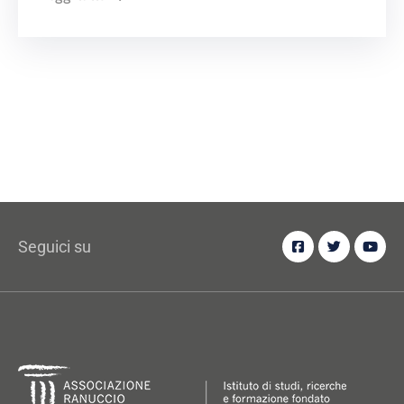
Seguici su