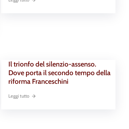
Il trionfo del silenzio-assenso.
Dove porta il secondo tempo della
riforma Franceschini
Leggi tutto