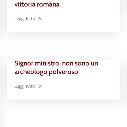
vittoria romana
Leggi tutto
Signor ministro, non sono un
archeologo polveroso
Leggi tutto