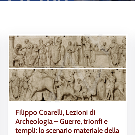
Filippo Coarelli, Lezioni di
Archeologia – Guerre, trionfi e
templi: lo scenario materiale della