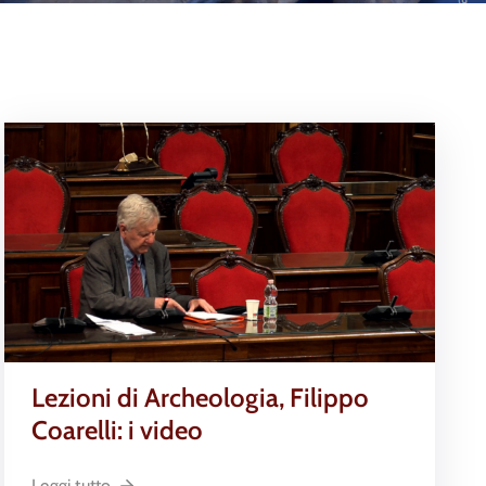
Lezioni di Archeologia, Filippo
Coarelli: i video
Leggi tutto