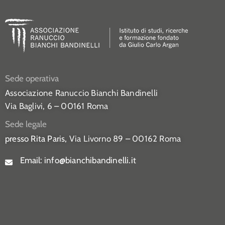
Sede operativa
Associazione Ranuccio Bianchi Bandinelli
Via Baglivi, 6 – 00161 Roma
Sede legale
presso Rita Paris,
Via Livorno 89 – 00162 Roma
Email:
info@bianchibandinelli.it