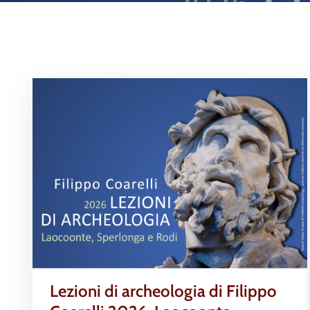
Lezioni di archeologia di Filippo