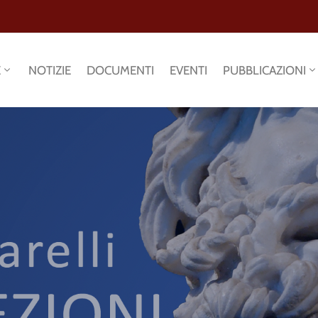
E
NOTIZIE
DOCUMENTI
EVENTI
PUBBLICAZIONI