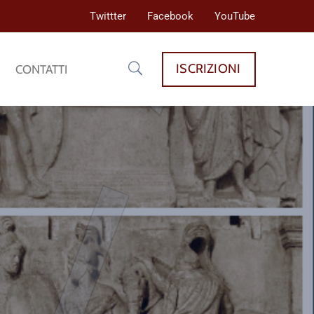
Twittter
Facebook
YouTube
ISCRIZIONI
CONTATTI