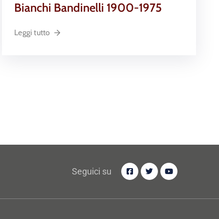
Bianchi Bandinelli 1900-1975
Leggi tutto
Seguici su