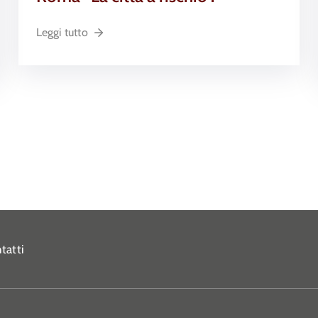
Leggi tutto
tatti