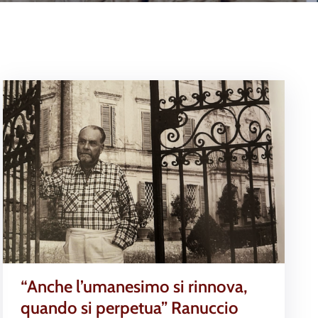
“Anche l’umanesimo si rinnova,
quando si perpetua” Ranuccio