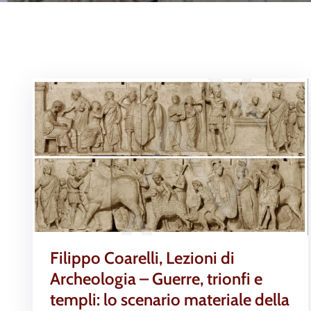
Filippo Coarelli, Lezioni di
Archeologia – Guerre, trionfi e
templi: lo scenario materiale della