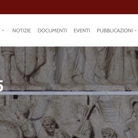
E
NOTIZIE
DOCUMENTI
EVENTI
PUBBLICAZIONI
5