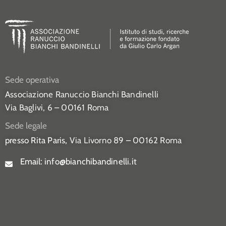
Sede operativa
Associazione Ranuccio Bianchi Bandinelli
Via Baglivi, 6 – 00161 Roma
Sede legale
presso Rita Paris,
Via Livorno 89 – 00162 Roma
Email:
info@bianchibandinelli.it