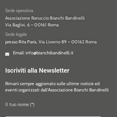
Sede operativa
Associazione Ranuccio Bianchi Bandinelli
Via Baglivi, 6 – 00161 Roma
Sede legale
presso Rita Paris,
Via Livorno 89 – 00162 Roma
Email:
info@bianchibandinelli.it
Iscriviti alla Newsletter
Rimani sempre aggiornato sulle ultime notizie ed
eventi organizzati dall’Associazione Bianchi Bandinelli
Il tuo nome (*)