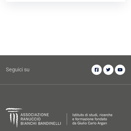
Seguici su