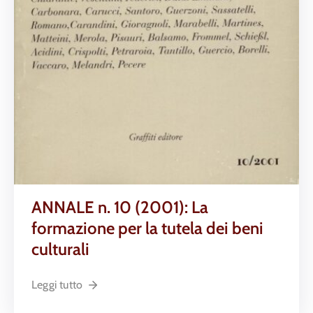
ANNALE n. 10 (2001): La
formazione per la tutela dei beni
culturali
Leggi tutto