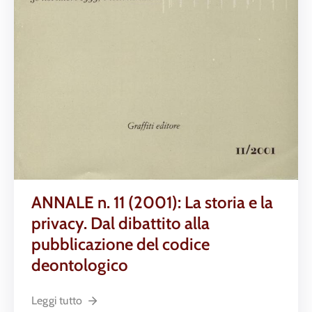
ANNALE n. 11 (2001): La storia e la
privacy. Dal dibattito alla
pubblicazione del codice
deontologico
Leggi tutto