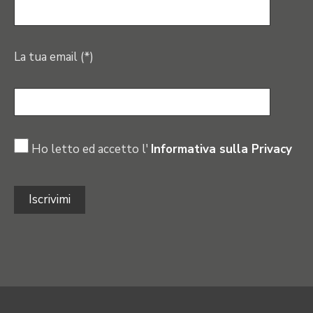
La tua email (*)
Ho letto ed accetto l'
Informativa sulla Privacy