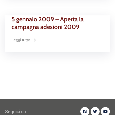
5 gennaio 2009 – Aperta la
campagna adesioni 2009
Leggi tutto
Seguici su