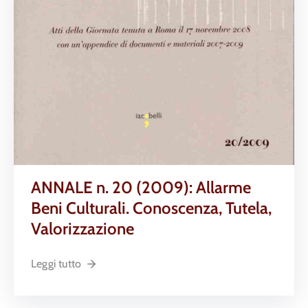
ANNALE n. 20 (2009): Allarme
Beni Culturali. Conoscenza, Tutela,
Valorizzazione
Leggi tutto