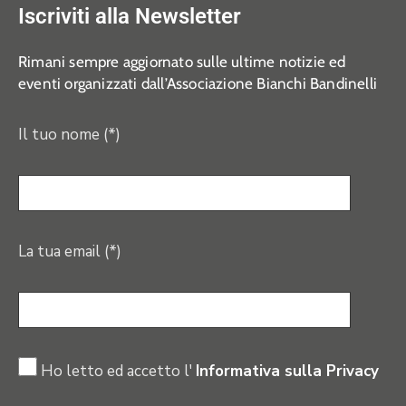
Iscriviti alla Newsletter
Rimani sempre aggiornato sulle ultime notizie ed
eventi organizzati dall’Associazione Bianchi Bandinelli
Il tuo nome (*)
La tua email (*)
Ho letto ed accetto l'
Informativa sulla Privacy