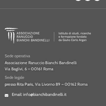
Sede operativa
Associazione Ranuccio Bianchi Bandinelli
Via Baglivi, 6 – 00161 Roma
Sede legale
presso Rita Paris,
Via Livorno 89 – 00162 Roma
Email:
info@bianchibandinelli.it