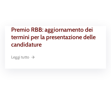
Premio RBB: aggiornamento dei
termini per la presentazione delle
candidature
Leggi tutto