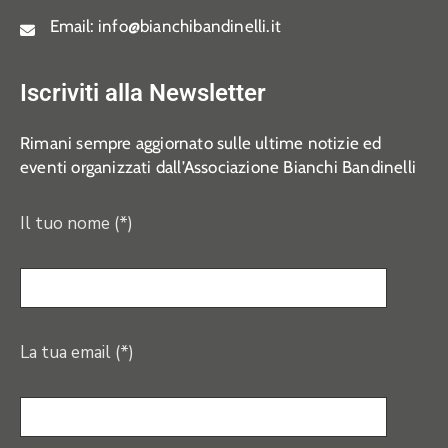
Email:
info@bianchibandinelli.it
Iscriviti alla Newsletter
Rimani sempre aggiornato sulle ultime notizie ed
eventi organizzati dall’Associazione Bianchi Bandinelli
Il tuo nome (*)
La tua email (*)