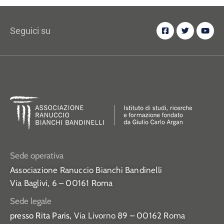
Seguici su
Sede operativa
Associazione Ranuccio Bianchi Bandinelli
Via Baglivi, 6 – 00161 Roma
Sede legale
presso Rita Paris,
Via Livorno 89 – 00162 Roma