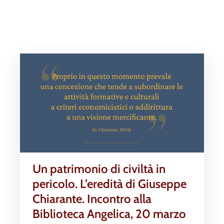
Un patrimonio di civiltà in
pericolo. L’eredità di Giuseppe
Chiarante. Incontro alla
Biblioteca Angelica, 20 marzo