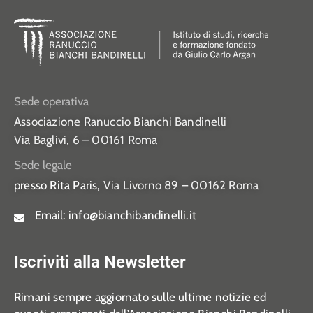
Sede operativa
Associazione Ranuccio Bianchi Bandinelli
Via Baglivi, 6 – 00161 Roma
Sede legale
presso Rita Paris,
Via Livorno 89 – 00162 Roma
Email:
info@bianchibandinelli.it
Iscriviti alla Newsletter
Rimani sempre aggiornato sulle ultime notizie ed