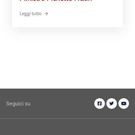
Leggi tutto
Seguici su