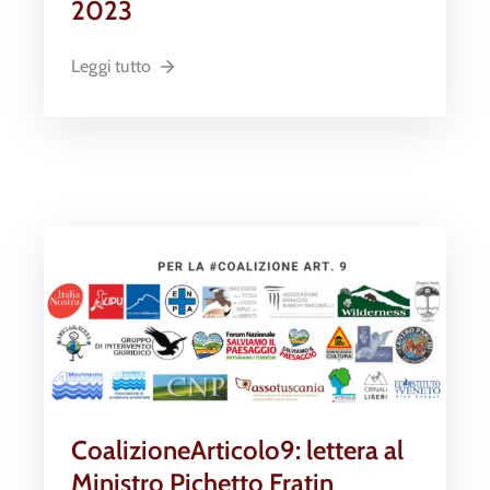
2023
Leggi tutto
CoalizioneArticolo9: lettera al
Ministro Pichetto Fratin