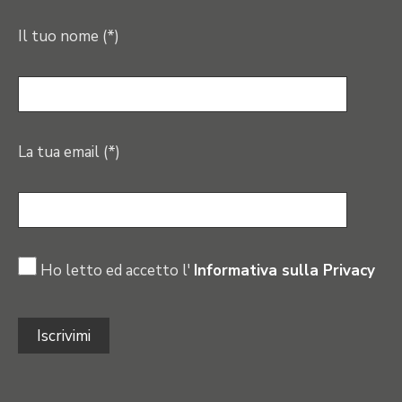
Il tuo nome (*)
La tua email (*)
Ho letto ed accetto l'
Informativa sulla Privacy