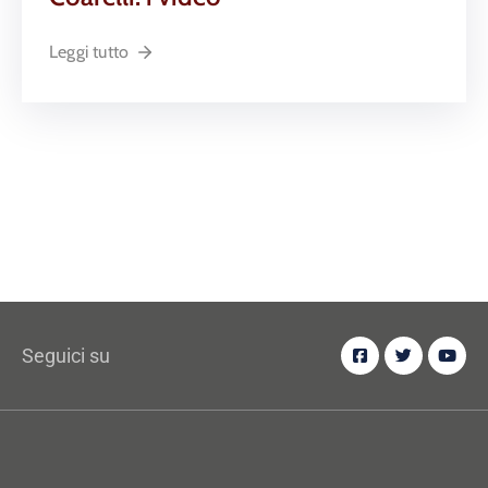
Leggi tutto
Seguici su