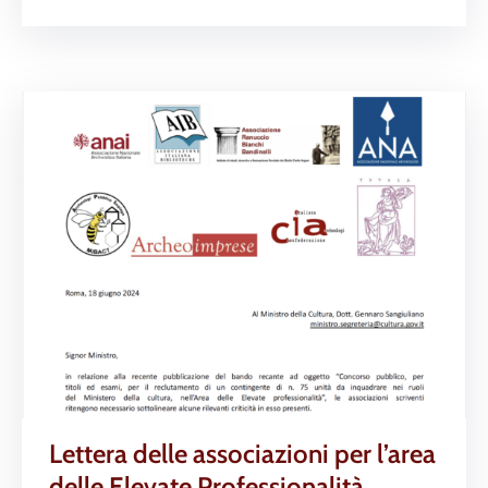
Lettera delle associazioni per l’area
delle Elevate Professionalità