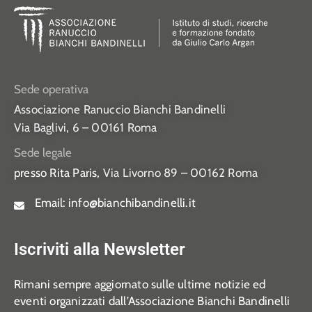
Sede operativa
Associazione Ranuccio Bianchi Bandinelli
Via Baglivi, 6 – 00161 Roma
Sede legale
presso Rita Paris,
Via Livorno 89 – 00162 Roma
Email:
info@bianchibandinelli.it
Iscriviti alla Newsletter
Rimani sempre aggiornato sulle ultime notizie ed
eventi organizzati dall’Associazione Bianchi Bandinelli