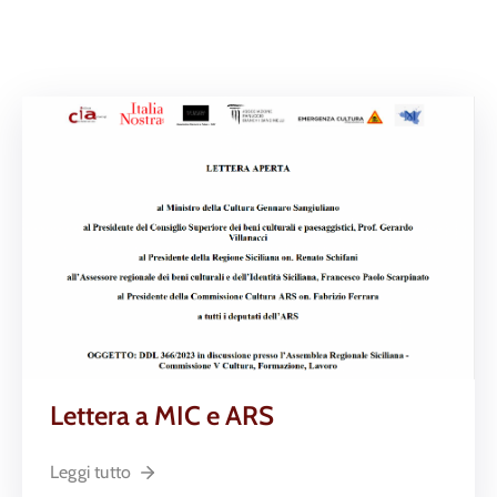
Lettera a MIC e ARS
Leggi tutto