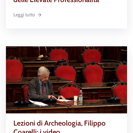
Leggi tutto
Lezioni di Archeologia, Filippo
Coarelli: i video