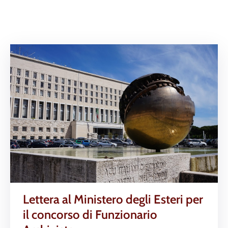
Lettera al Ministero degli Esteri per
il concorso di Funzionario