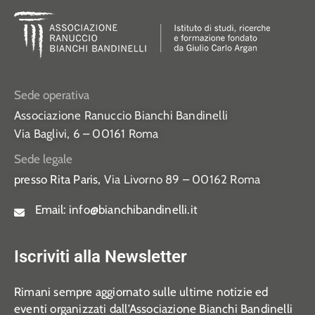
Sede operativa
Associazione Ranuccio Bianchi Bandinelli
Via Baglivi, 6 – 00161 Roma
Sede legale
presso Rita Paris,
Via Livorno 89 – 00162 Roma
Email:
info@bianchibandinelli.it
Iscriviti alla Newsletter
Rimani sempre aggiornato sulle ultime notizie ed
eventi organizzati dall’Associazione Bianchi Bandinelli