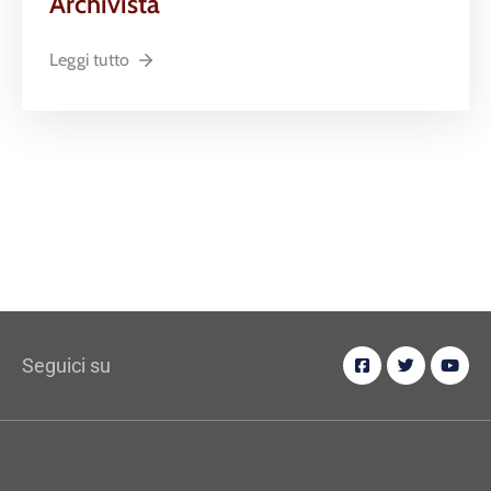
Archivista
Leggi tutto
Seguici su