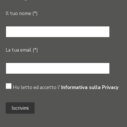
Il tuo nome (*)
La tua email (*)
Ho letto ed accetto l'
Informativa sulla Privacy