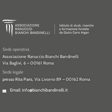
Sede operativa
Associazione Ranuccio Bianchi Bandinelli
Via Baglivi, 6 – 00161 Roma
Sede legale
presso Rita Paris,
Via Livorno 89 – 00162 Roma
Email:
info@bianchibandinelli.it