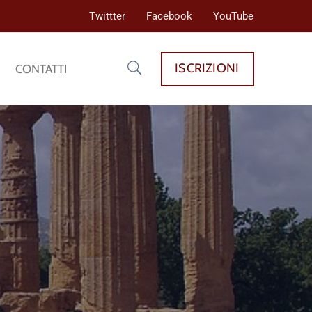
Twittter
Facebook
YouTube
ISCRIZIONI
CONTATTI