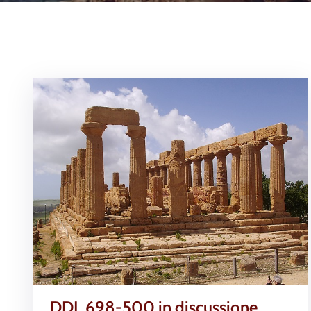
DDL 698-500 in discussione