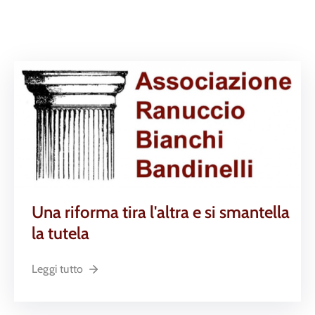
Una riforma tira l'altra e si smantella
la tutela
Leggi tutto