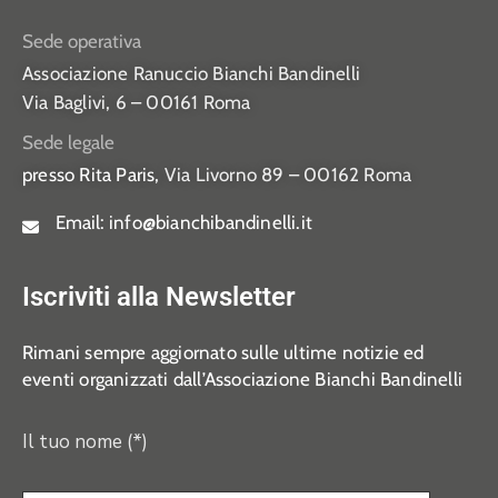
Sede operativa
Associazione Ranuccio Bianchi Bandinelli
Via Baglivi, 6 – 00161 Roma
Sede legale
presso Rita Paris,
Via Livorno 89 – 00162 Roma
Email:
info@bianchibandinelli.it
Iscriviti alla Newsletter
Rimani sempre aggiornato sulle ultime notizie ed
eventi organizzati dall’Associazione Bianchi Bandinelli
Il tuo nome (*)