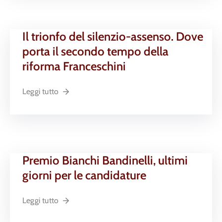
Il trionfo del silenzio-assenso. Dove
porta il secondo tempo della
riforma Franceschini
Leggi tutto
Premio Bianchi Bandinelli, ultimi
giorni per le candidature
Leggi tutto