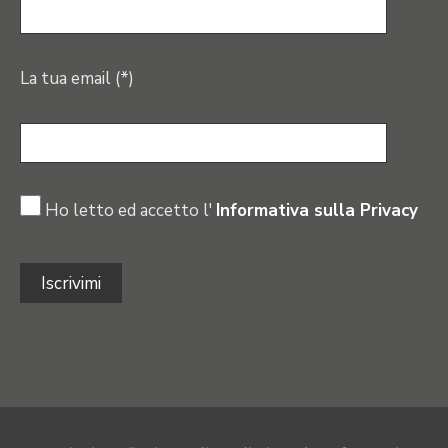
La tua email (*)
Ho letto ed accetto l'
Informativa sulla Privacy