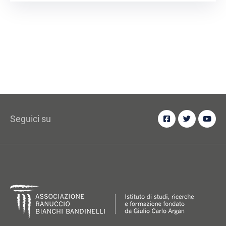
Seguici su