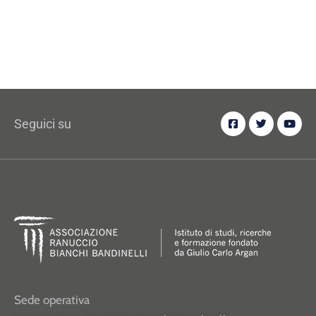
Seguici su
Sede operativa