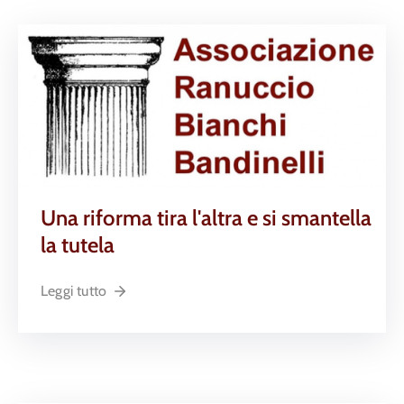
Una riforma tira l'altra e si smantella
la tutela
Leggi tutto