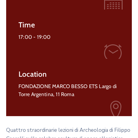
Time
17:00 -
19:00
Location
FONDAZIONE MARCO BESSO ETS Largo di
Torre Argentina, 11 Roma
Quattro straordinarie lezioni di Archeologia di Filippo