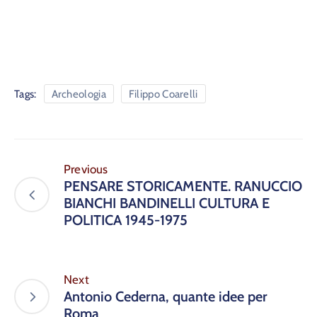
Tags:
Archeologia
Filippo Coarelli
Previous
PENSARE STORICAMENTE. RANUCCIO
BIANCHI BANDINELLI CULTURA E
POLITICA 1945-1975
Next
Antonio Cederna, quante idee per
Roma