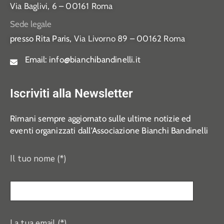
Via Baglivi, 6 – 00161 Roma
Sede legale
presso Rita Paris,
Via Livorno 89 – 00162 Roma
Email:
info@bianchibandinelli.it
Iscriviti alla Newsletter
Rimani sempre aggiornato sulle ultime notizie ed
eventi organizzati dall’Associazione Bianchi Bandinelli
Il tuo nome (*)
La tua email (*)