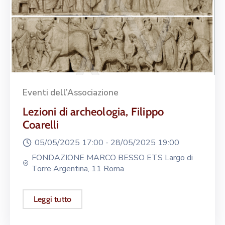
Eventi dell’Associazione
Lezioni di archeologia, Filippo
Coarelli
05/05/2025 17:00 -
28/05/2025 19:00
FONDAZIONE MARCO BESSO ETS Largo di
Torre Argentina, 11 Roma
Leggi tutto