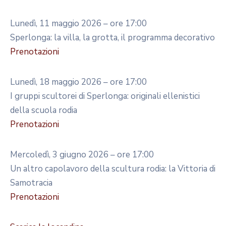
Lunedì, 11 maggio 2026 – ore 17:00
Sperlonga: la villa, la grotta, il programma decorativo
Prenotazioni
Lunedì, 18 maggio 2026 – ore 17:00
I gruppi scultorei di Sperlonga: originali ellenistici
della scuola rodia
Prenotazioni
Mercoledì, 3 giugno 2026 – ore 17:00
Un altro capolavoro della scultura rodia: la Vittoria di
Samotracia
Prenotazioni