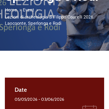
Home
Event
Lezioni di archeologia di Filippo Coarelli 2026.
Laocoonte, Sperlonga e Rodi
Date
05/05/2026
- 03/06/2026