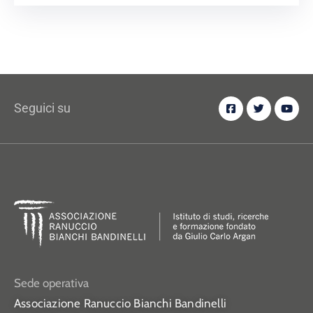
Seguici su
Sede operativa
Associazione Ranuccio Bianchi Bandinelli