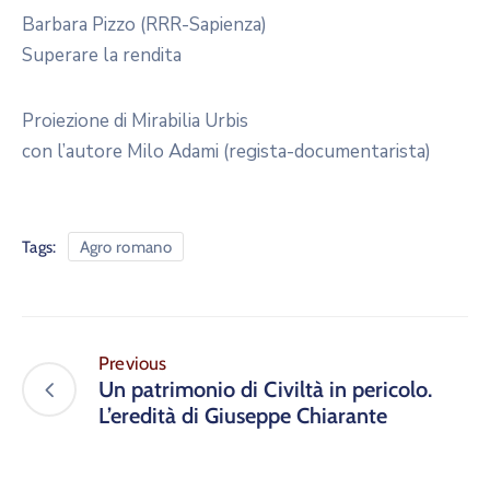
Barbara Pizzo (RRR-Sapienza)
Superare la rendita
Proiezione di Mirabilia Urbis
con l’autore Milo Adami (regista-documentarista)
Tags:
Agro romano
Previous
Un patrimonio di Civiltà in pericolo.
L’eredità di Giuseppe Chiarante