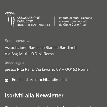
Sede operativa
Associazione Ranuccio Bianchi Bandinelli
Via Baglivi, 6 – 00161 Roma
Sede legale
presso Rita Paris,
Via Livorno 89 – 00162 Roma
Email:
info@bianchibandinelli.it
Iscriviti alla Newsletter