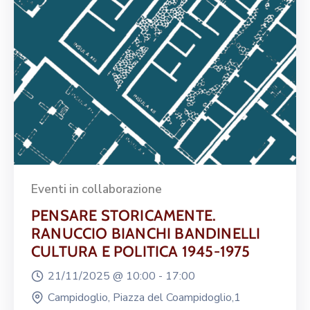
Eventi in collaborazione
PENSARE STORICAMENTE.
RANUCCIO BIANCHI BANDINELLI
CULTURA E POLITICA 1945-1975
21/11/2025 @
10:00 -
17:00
Campidoglio, Piazza del Coampidoglio,1