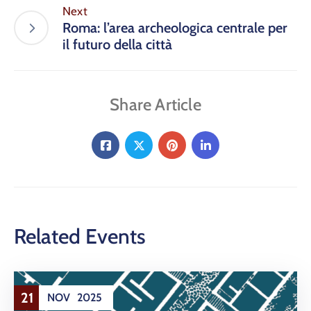
Next
Roma: l’area archeologica centrale per
il futuro della città
Share Article
Related Events
21
NOV
2025