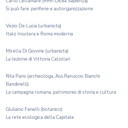
Carlo Cellamare (RRR-Dicea Sapienza)
Si può fare: periferie e autorganizzazione
Vezio De Lucia (urbanista)
Italo Insolera e Roma moderna
Mirella Di Giovine (urbanista)
La lezione di Vittoria Calzolari
Rita Paris (archeologa, Ass.Ranuccio Bianchi
Bandinelli)
La campagna romana, patrimonio di storia e cultura
Giuliano Fanelli (botanico)
La rete ecologica della Capitale