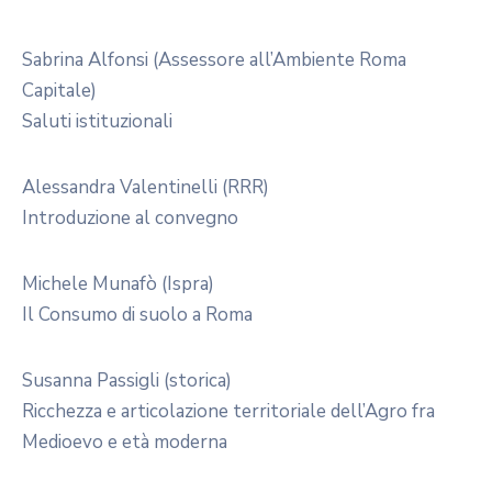
Sabrina Alfonsi (Assessore all’Ambiente Roma
Capitale)
Saluti istituzionali
Alessandra Valentinelli (RRR)
Introduzione al convegno
Michele Munafò (Ispra)
Il Consumo di suolo a Roma
Susanna Passigli (storica)
Ricchezza e articolazione territoriale dell’Agro fra
Medioevo e età moderna