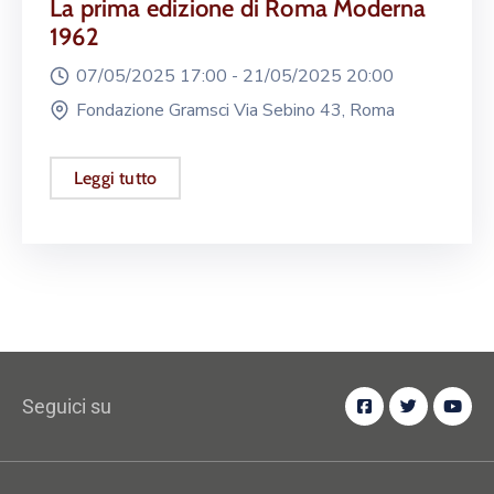
La prima edizione di Roma Moderna
1962
07/05/2025 17:00 -
21/05/2025 20:00
Fondazione Gramsci Via Sebino 43, Roma
Leggi tutto
Seguici su