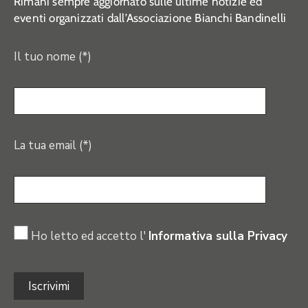
Rimani sempre aggiornato sulle ultime notizie ed
eventi organizzati dall’Associazione Bianchi Bandinelli
Il tuo nome (*)
La tua email (*)
Ho letto ed accetto l'
Informativa sulla Privacy