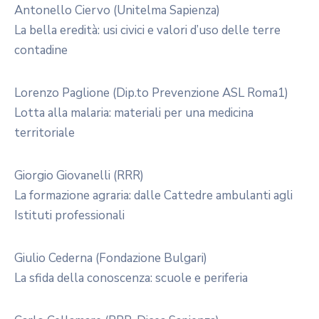
Antonello Ciervo (Unitelma Sapienza)
La bella eredità: usi civici e valori d’uso delle terre
contadine
Lorenzo Paglione (Dip.to Prevenzione ASL Roma1)
Lotta alla malaria: materiali per una medicina
territoriale
Giorgio Giovanelli (RRR)
La formazione agraria: dalle Cattedre ambulanti agli
Istituti professionali
Giulio Cederna (Fondazione Bulgari)
La sfida della conoscenza: scuole e periferia