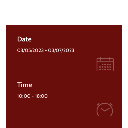
Date
03/05/2023
- 03/07/2023
Time
10:00 -
18:00