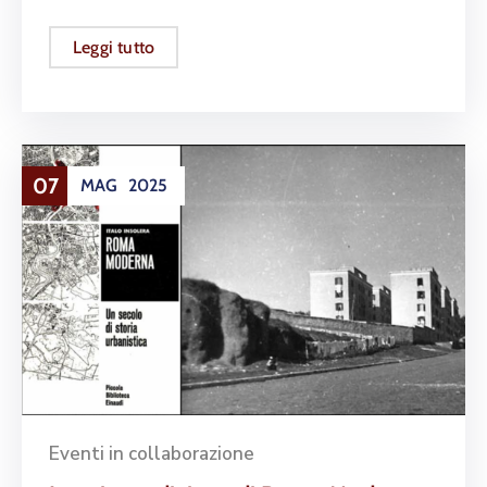
Leggi tutto
07
MAG
2025
Eventi in collaborazione