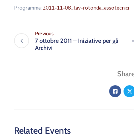
Programma:
2011-11-08_tav-rotonda_assotecnici
Previous
7 ottobre 2011 – Iniziative per gli
Archivi
Share
Related Events