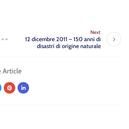
Next
12 dicembre 2011 – 150 anni di
disastri di origine naturale
 Article