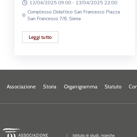
12/04/2025 09:00 -
13/04/2025 22:00
Complesso Didattico San Francesco Piazza
San Francesco 7/8, Siena
Leggi tutto
Associazione
Storia
Organigramma
Statuto
Con