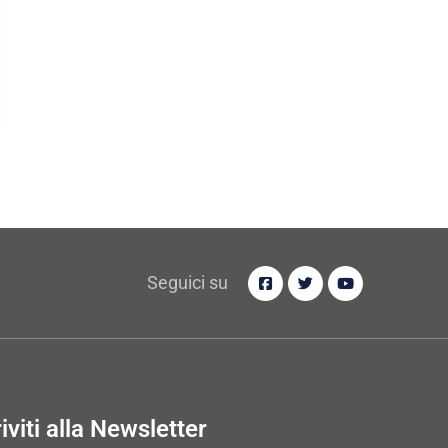
Seguici su
riviti alla Newsletter