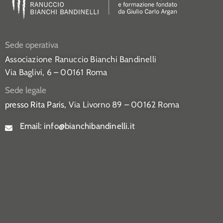
Sede operativa
Associazione Ranuccio Bianchi Bandinelli
Via Baglivi, 6 – 00161 Roma
Sede legale
presso Rita Paris,
Via Livorno 89 – 00162 Roma
Email:
info@bianchibandinelli.it