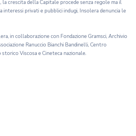
 la crescita della Capitale procede senza regole ma il
 interessi privati e pubblici indugi, Insolera denuncia le
solera, in collaborazione con Fondazione Gramsci, Archivio
sociazione Ranuccio Bianchi Bandinelli, Centro
storico Viscosa e Cineteca nazionale.