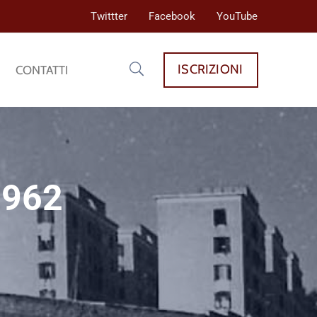
Twittter
Facebook
YouTube
ISCRIZIONI
CONTATTI
1962