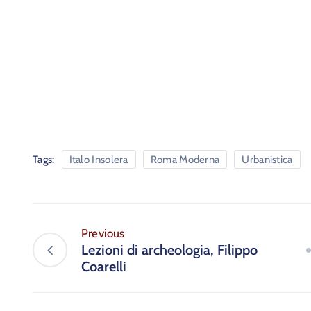
Tags:
Italo Insolera
Roma Moderna
Urbanistica
Previous
Lezioni di archeologia, Filippo
Coarelli