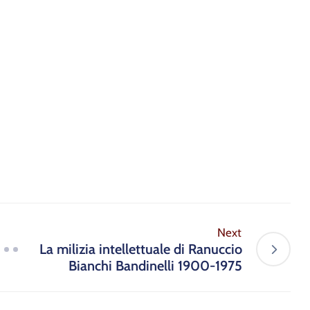
Next
La milizia intellettuale di Ranuccio
Bianchi Bandinelli 1900-1975