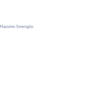
, Massimo Smeriglio