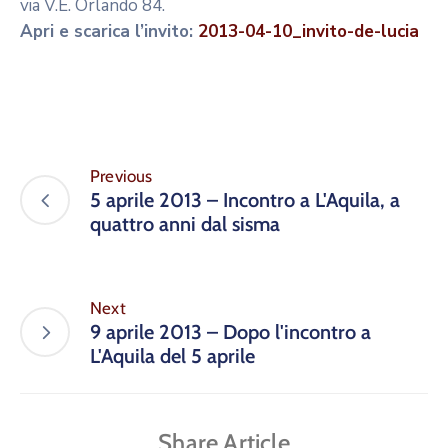
via V.E. Orlando 84.
Apri e scarica l’invito:
2013-04-10_invito-de-lucia
Previous
5 aprile 2013 – Incontro a L'Aquila, a
quattro anni dal sisma
Next
9 aprile 2013 – Dopo l'incontro a
L'Aquila del 5 aprile
Share Article