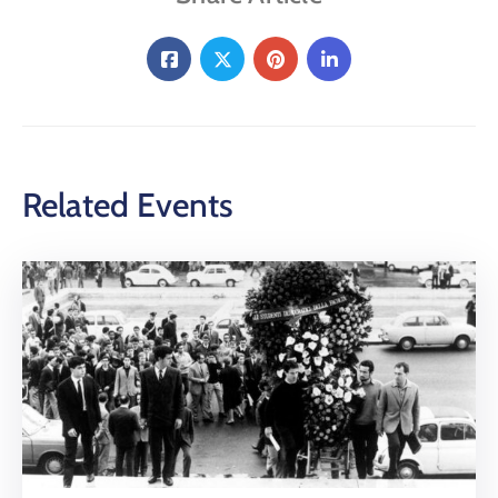
Related Events