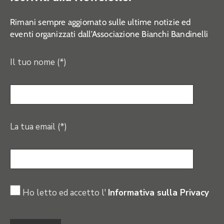
Rimani sempre aggiornato sulle ultime notizie ed
eventi organizzati dall’Associazione Bianchi Bandinelli
Il tuo nome (*)
La tua email (*)
Ho letto ed accetto l'
Informativa sulla Privacy