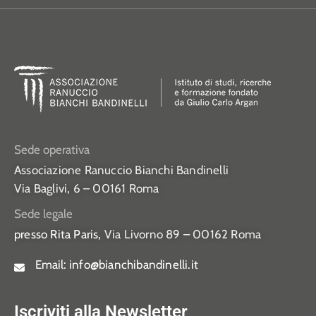
Sede operativa
Associazione Ranuccio Bianchi Bandinelli
Via Baglivi, 6 – 00161 Roma
Sede legale
presso Rita Paris,
Via Livorno 89 – 00162 Roma
Email:
info@bianchibandinelli.it
Iscriviti alla Newsletter