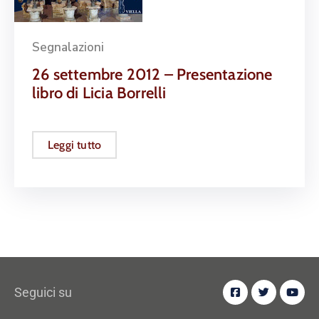
Segnalazioni
26 settembre 2012 – Presentazione
libro di Licia Borrelli
Leggi tutto
Seguici su