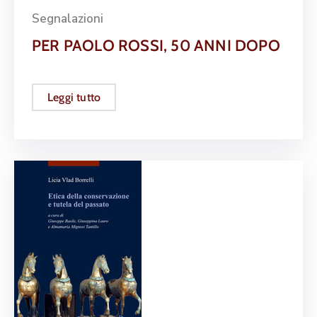
Segnalazioni
PER PAOLO ROSSI, 50 ANNI DOPO
Leggi tutto