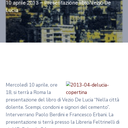
10 aprile 2013 – Presentazione libro Vezio De
Lucia
Mercoledì 10 aprile, ore
18, si terrà a Roma la
presentazione del libro di Vezio De Lucia “Nella città
dolente. Scempi, condoni e signori del cemento”.
Interverrano Paolo Berdini e Francesco Erbani. La
presentazione si terrà presso la Libreria Feltrinelli di