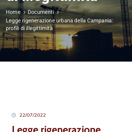
Home
Documenti
Legge rigenerazione urbana della Campania:
profili di illegittimità
22/07/2022
Legge rigenerazione