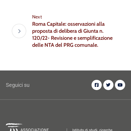
Next
Roma Capitale: osservazioni alla
proposta di delibera di Giunta n.
120/22- Revisione e semplificazione
delle NTA del PRG comunale.
Seguici su