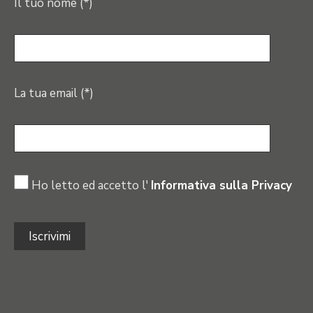
Il tuo nome (*)
La tua email (*)
Ho letto ed accetto l'
Informativa sulla Privacy