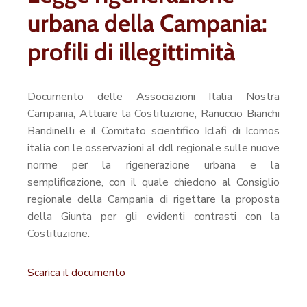
urbana della Campania:
profili di illegittimità
Documento delle Associazioni Italia Nostra
Campania, Attuare la Costituzione, Ranuccio Bianchi
Bandinelli e il Comitato scientifico Iclafi di Icomos
italia con le osservazioni al ddl regionale sulle nuove
norme per la rigenerazione urbana e la
semplificazione, con il quale chiedono al Consiglio
regionale della Campania di rigettare la proposta
della Giunta per gli evidenti contrasti con la
Costituzione.
Scarica il documento