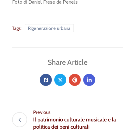
Foto di Daniel Frese da Pexels
Tags:
Rigenerazione urbana
Share Article
Previous
Il patrimonio culturale musicale e la
politica dei beni culturali