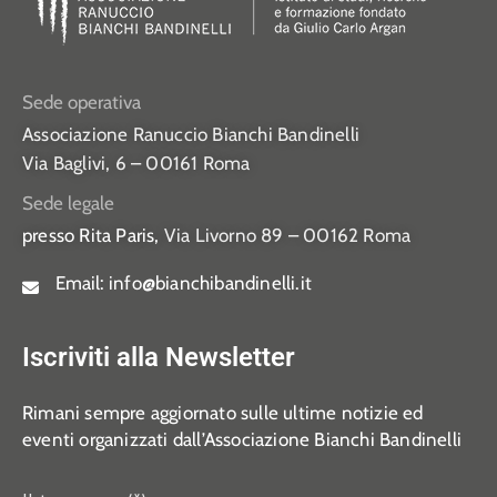
Sede operativa
Associazione Ranuccio Bianchi Bandinelli
Via Baglivi, 6 – 00161 Roma
Sede legale
presso Rita Paris,
Via Livorno 89 – 00162 Roma
Email:
info@bianchibandinelli.it
Iscriviti alla Newsletter
Rimani sempre aggiornato sulle ultime notizie ed
eventi organizzati dall’Associazione Bianchi Bandinelli