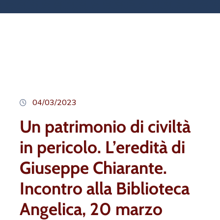
04/03/2023
Un patrimonio di civiltà
in pericolo. L’eredità di
Giuseppe Chiarante.
Incontro alla Biblioteca
Angelica, 20 marzo