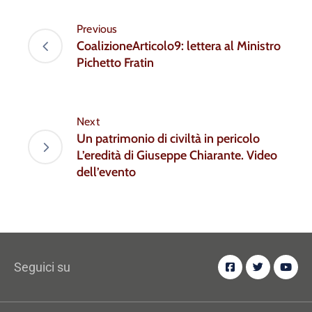
Previous
CoalizioneArticolo9: lettera al Ministro
Pichetto Fratin
Next
Un patrimonio di civiltà in pericolo
L’eredità di Giuseppe Chiarante. Video
dell’evento
Seguici su