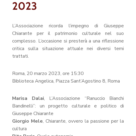
2023
L’Associazione ricorda l’impegno di Giuseppe
Chiarante per il patrimonio culturale nel suo
complesso. L’occasione si presterà a una riflessione
critica sulla situazione attuale nei diversi temi
trattati.
Roma, 20 marzo 2023, ore 15:30
Biblioteca Angelica, Piazza Sant’Agostino 8, Roma
Marisa Dalai
, L’Associazione “Ranuccio Bianchi
Bandinelli”: un progetto culturale e politico di
Giuseppe Chiarante
Giorgio Mele
, Chiarante, ovvero la passione per la
cultura