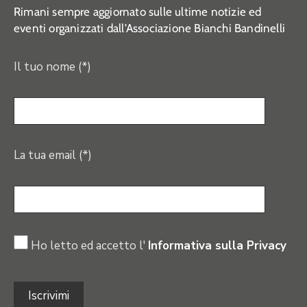
Rimani sempre aggiornato sulle ultime notizie ed
eventi organizzati dall’Associazione Bianchi Bandinelli
Il tuo nome (*)
La tua email (*)
Ho letto ed accetto l'
Informativa sulla Privacy