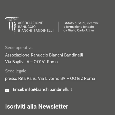
Sede operativa
Associazione Ranuccio Bianchi Bandinelli
Via Baglivi, 6 – 00161 Roma
Sede legale
presso Rita Paris,
Via Livorno 89 – 00162 Roma
Email:
info@bianchibandinelli.it
Iscriviti alla Newsletter