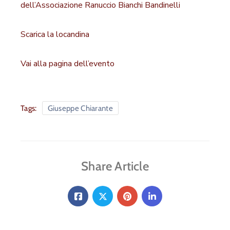
dell’Associazione Ranuccio Bianchi Bandinelli
Scarica la locandina
Vai alla pagina dell’evento
Tags:
Giuseppe Chiarante
Share Article