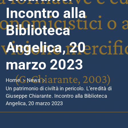
Incontro alla
Biblioteca
Angelica, 20
marzo 2023
Home
News
Un patrimonio di civiltà in pericolo. L’eredità di
Giuseppe Chiarante. Incontro alla Biblioteca
Angelica, 20 marzo 2023