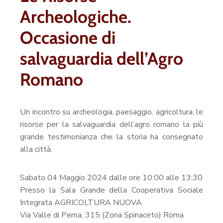
Archeologiche.
Occasione di
salvaguardia dell’Agro
Romano
Un incontro su archeologia, paesaggio, agricoltura, le
risorse per la salvaguardia dell’agro romano la più
grande testimonianza che la storia ha consegnato
alla città.
Sabato 04 Maggio 2024 dalle ore 10:00 alle 13:30
Presso la Sala Grande della Cooperativa Sociale
Integrata AGRICOLTURA NUOVA
Via Valle di Perna, 315 (Zona Spinaceto) Roma