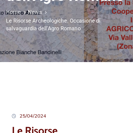
Home
News
Le Risorse Archeologiche. Occasione di
salvaguardia dell’Agro Romano
25/04/2024
Le Risorse