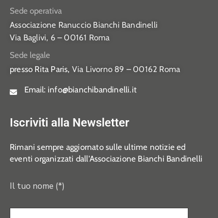
Sede operativa
Associazione Ranuccio Bianchi Bandinelli
Via Baglivi, 6 – 00161 Roma
Sede legale
presso Rita Paris,
Via Livorno 89 – 00162 Roma
Email:
info@bianchibandinelli.it
Iscriviti alla Newsletter
Rimani sempre aggiornato sulle ultime notizie ed
eventi organizzati dall’Associazione Bianchi Bandinelli
Il tuo nome (*)