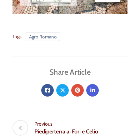
Tags:
Agro Romano
Share Article
Previous
Piediperterra ai Fori e Celio