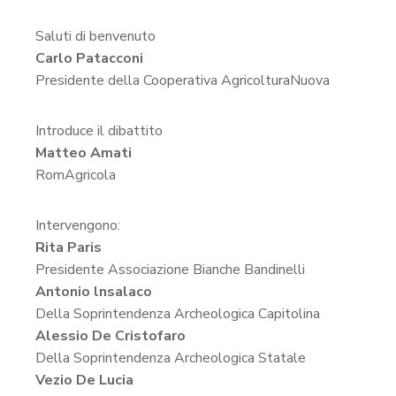
Saluti di benvenuto
Carlo Patacconi
Presidente della Cooperativa AgricolturaNuova
Introduce il dibattito
Matteo Amati
RomAgricola
Intervengono:
Rita Paris
Presidente Associazione Bianche Bandinelli
Antonio lnsalaco
Della Soprintendenza Archeologica Capitolina
Alessio De Cristofaro
Della Soprintendenza Archeologica Statale
Vezio De Lucia