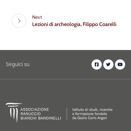
Next
Lezioni di archeologia, Filippo Coarelli
Seguici su