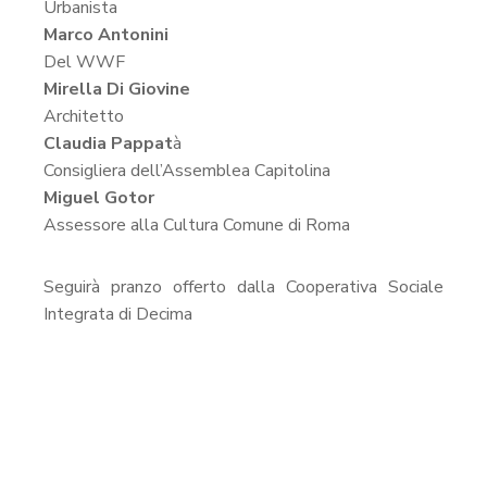
Urbanista
Marco Antonini
Del WWF
Mirella Di Giovine
Architetto
Claudia Pappat
à
Consigliera dell’Assemblea Capitolina
Miguel Gotor
Assessore alla Cultura Comune di Roma
Seguirà pranzo offerto dalla Cooperativa Sociale
Integrata di Decima